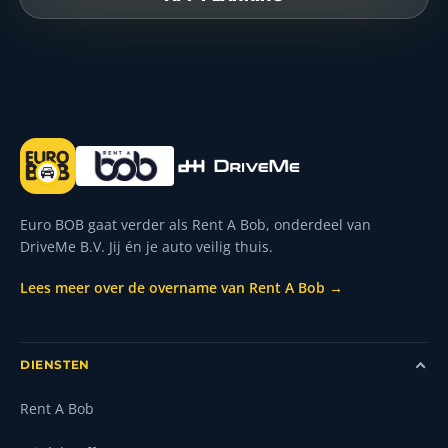
Euro BOB gaat verder als Rent A Bob, onderdeel van
DriveMe B.V. Jij én je auto veilig thuis.
Lees meer over de overname van Rent A Bob →
DIENSTEN
Rent A Bob