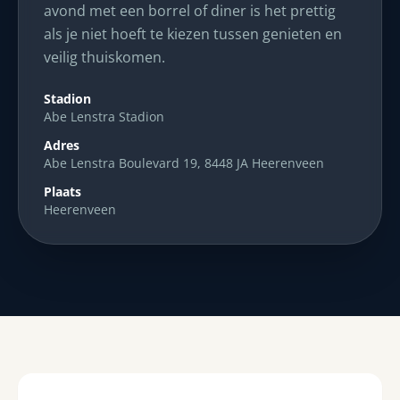
avond met een borrel of diner is het prettig
als je niet hoeft te kiezen tussen genieten en
veilig thuiskomen.
Stadion
Abe Lenstra Stadion
Adres
Abe Lenstra Boulevard 19, 8448 JA Heerenveen
Plaats
Heerenveen