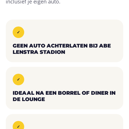
inclusief je eigen auto.
✓
GEEN AUTO ACHTERLATEN BIJ ABE
LENSTRA STADION
✓
IDEAAL NA EEN BORREL OF DINER IN
DE LOUNGE
✓