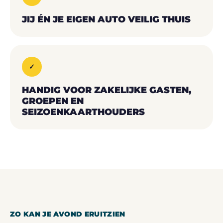
JIJ ÉN JE EIGEN AUTO VEILIG THUIS
✓
HANDIG VOOR ZAKELIJKE GASTEN,
GROEPEN EN
SEIZOENKAARTHOUDERS
ZO KAN JE AVOND ERUITZIEN