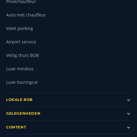
Privéchauffeur
Auto met chauffeur
Valet parking
Airport service
Veilig thuis BOB
Luxe minibus
Luxe touringcar
LOKALE BOB
GELEGENHEDEN
CONTENT