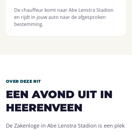
De chauffeur komt naar Abe Lenstra Stadion
en rijdt in jouw auto naar de afgesproken
bestemming.
OVER DEZE RIT
EEN AVOND UIT IN
HEERENVEEN
De Zakenloge in Abe Lenstra Stadion is een plek