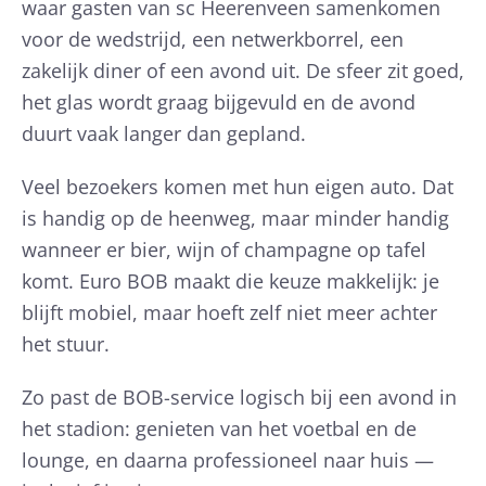
waar gasten van sc Heerenveen samenkomen
voor de wedstrijd, een netwerkborrel, een
zakelijk diner of een avond uit. De sfeer zit goed,
het glas wordt graag bijgevuld en de avond
duurt vaak langer dan gepland.
Veel bezoekers komen met hun eigen auto. Dat
is handig op de heenweg, maar minder handig
wanneer er bier, wijn of champagne op tafel
komt. Euro BOB maakt die keuze makkelijk: je
blijft mobiel, maar hoeft zelf niet meer achter
het stuur.
Zo past de BOB-service logisch bij een avond in
het stadion: genieten van het voetbal en de
lounge, en daarna professioneel naar huis —