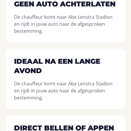
GEEN AUTO ACHTERLATEN
De chauffeur komt naar Abe Lenstra Stadion
en rijdt in jouw auto naar de afgesproken
bestemming.
IDEAAL NA EEN LANGE
AVOND
De chauffeur komt naar Abe Lenstra Stadion
en rijdt in jouw auto naar de afgesproken
bestemming.
DIRECT BELLEN OF APPEN