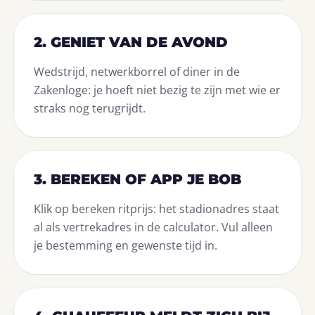
2. GENIET VAN DE AVOND
Wedstrijd, netwerkborrel of diner in de
Zakenloge: je hoeft niet bezig te zijn met wie er
straks nog terugrijdt.
3. BEREKEN OF APP JE BOB
Klik op bereken ritprijs: het stadionadres staat
al als vertrekadres in de calculator. Vul alleen
je bestemming en gewenste tijd in.