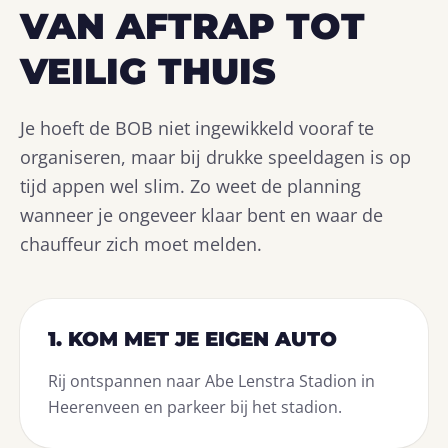
VAN AFTRAP TOT
VEILIG THUIS
Je hoeft de BOB niet ingewikkeld vooraf te
organiseren, maar bij drukke speeldagen is op
tijd appen wel slim. Zo weet de planning
wanneer je ongeveer klaar bent en waar de
chauffeur zich moet melden.
1. KOM MET JE EIGEN AUTO
Rij ontspannen naar Abe Lenstra Stadion in
Heerenveen en parkeer bij het stadion.