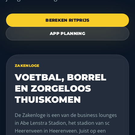
BEREKEN RITPRIJS
APP PLANNING
ZAKENLOGE
VOETBAL, BORREL
EN ZORGELOOS
THUISKOMEN
De Zakenloge is een van de business lounges
in Abe Lenstra Stadion, het stadion van sc
Heerenveen in Heerenveen. Juist op een