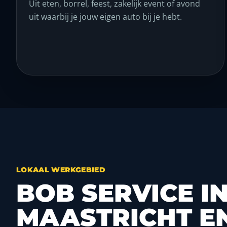
Uit eten, borrel, feest, zakelijk event of avond
uit waarbij je jouw eigen auto bij je hebt.
LOKAAL WERKGEBIED
BOB SERVICE I
MAASTRICHT E