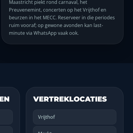
Maastricht piekt rond carnaval, het
Preuvenemint, concerten op het Vrijthof en
beurzen in het MECC. Reserveer in die periodes
ruim vooraf; op gewone avonden kan last-
minute via WhatsApp vaak ook.
DEN
VERTREKLOCATIES
Vrijthof