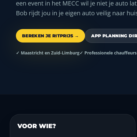
een event in het MECC wil je niet je auto la
Bob rijdt jou in je eigen auto veilig naar hui
BEREKEN JE RITPRIJS →
APP PLANNING DI
✓ Maastricht en Zuid-Limburg
✓ Professionele chauffeurs
VOOR WIE?