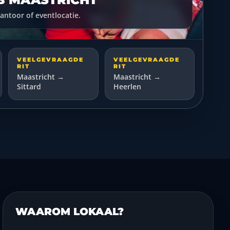
antoor of eventlocatie.
VEELGEVRAAGDE
VEELGEVRAAGDE
RIT
RIT
Maastricht →
Maastricht →
Sittard
Heerlen
WAAROM LOKAAL?