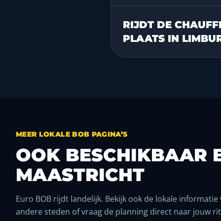
RIJDT DE CHAUFF
PLAATS IN LIMBU
MEER LOKALE BOB PAGINA’S
OOK BESCHIKBAAR 
MAASTRICHT
Euro BOB rijdt landelijk. Bekijk ook de lokale informatie
andere steden of vraag de planning direct naar jouw rit