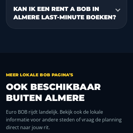
KAN IK EEN RENT A BOB IN
ALMERE LAST-MINUTE BOEKEN?
MEER LOKALE BOB PAGINA’S
OOK BESCHIKBAAR
BUITEN ALMERE
Euro BOB rijdt landelijk. Bekijk ook de lokale
informatie voor andere steden of vraag de planning
direct naar jouw rit.