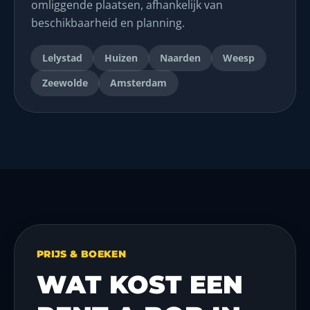
omliggende plaatsen, afhankelijk van
beschikbaarheid en planning.
Lelystad
Huizen
Naarden
Weesp
Zeewolde
Amsterdam
PRIJS & BOEKEN
WAT KOST EEN