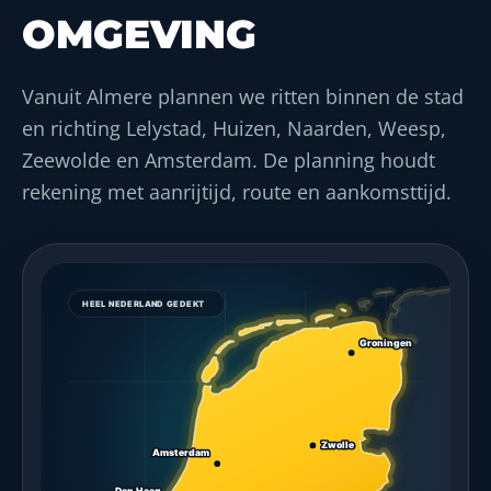
OMGEVING
Vanuit Almere plannen we ritten binnen de stad
en richting Lelystad, Huizen, Naarden, Weesp,
Zeewolde en Amsterdam. De planning houdt
rekening met aanrijtijd, route en aankomsttijd.