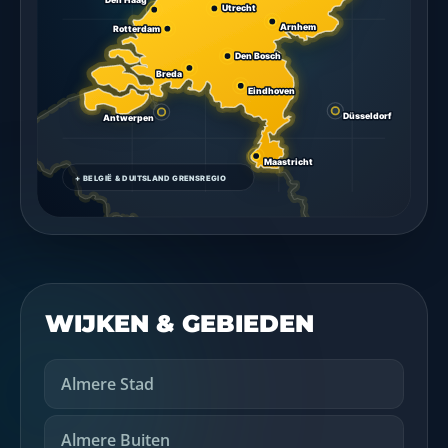
WIJKEN & GEBIEDEN
Almere Stad
Almere Buiten