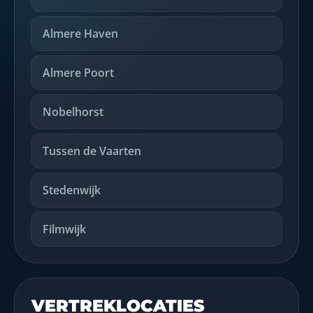
Almere Haven
Almere Poort
Nobelhorst
Tussen de Vaarten
Stedenwijk
Filmwijk
VERTREKLOCATIES