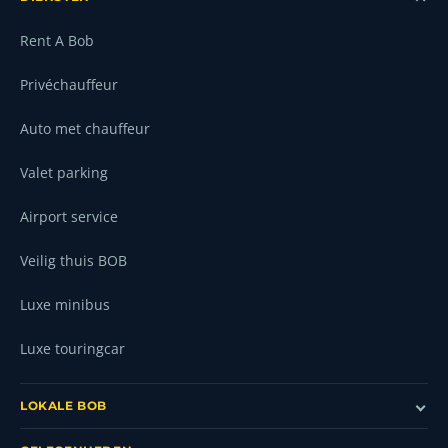
Rent A Bob
Privéchauffeur
Auto met chauffeur
Valet parking
Airport service
Veilig thuis BOB
Luxe minibus
Luxe touringcar
LOKALE BOB