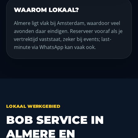
WAAROM LOKAAL?
Almere ligt vlak bij Amsterdam, waardoor veel
avonden daar eindigen. Reserveer vooraf als je
vertrektijd vaststaat, zeker bij events; last-
minute via WhatsApp kan vaak ook.
LOKAAL WERKGEBIED
BOB SERVICE IN
ALMERE EN