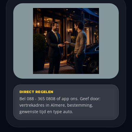
DIRECT REGELEN
Bel 088 - 365 0808 of app ons. Geef door:
vertrekadres in Almere, bestemming,
gewenste tijd en type auto.