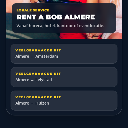
LOKALE SERVICE
RENT A BOB ALMERE
Vanaf horeca, hotel, kantoor of eventlocatie.
VEELGEVRAAGDE RIT
Almere → Amsterdam
VEELGEVRAAGDE RIT
Almere → Lelystad
VEELGEVRAAGDE RIT
Almere → Huizen