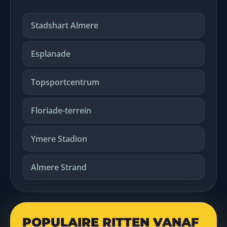
Stadshart Almere
Esplanade
Topsportcentrum
Floriade-terrein
Ymere Stadion
Almere Strand
POPULAIRE RITTEN VANAF