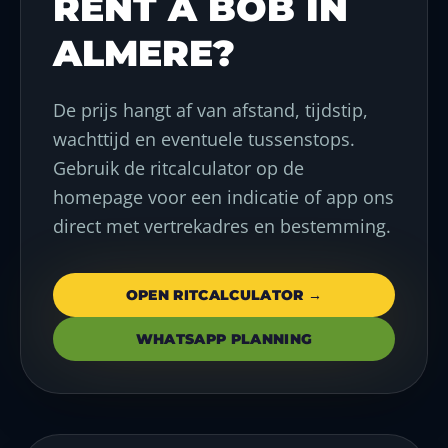
RENT A BOB IN
ALMERE?
De prijs hangt af van afstand, tijdstip,
wachttijd en eventuele tussenstops.
Gebruik de ritcalculator op de
homepage voor een indicatie of app ons
direct met vertrekadres en bestemming.
OPEN RITCALCULATOR →
WHATSAPP PLANNING