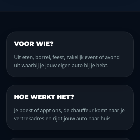
VOOR WIE?
Uit eten, borrel, feest, zakelijk event of avond
uit waarbij je jouw eigen auto bij je hebt.
HOE WERKT HET?
Je boekt of appt ons, de chauffeur komt naar je
vertrekadres en rijdt jouw auto naar huis.