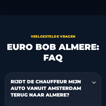
VEELGESTELDE VRAGEN
EURO BOB ALMERE:
FAQ
RIJDT DE CHAUFFEUR MIJN
AUTO VANUIT AMSTERDAM
TERUG NAAR ALMERE?