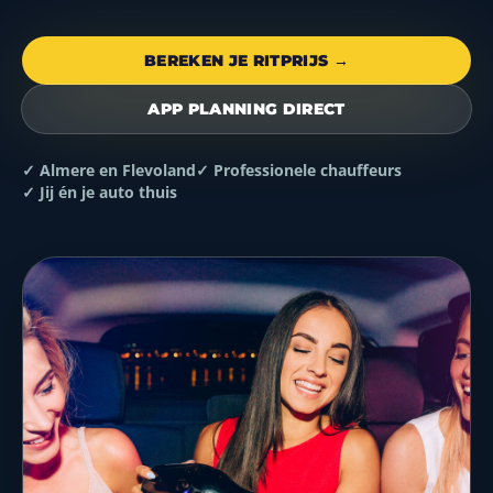
BEREKEN JE RITPRIJS →
APP PLANNING DIRECT
✓ Almere en Flevoland
✓ Professionele chauffeurs
✓ Jij én je auto thuis