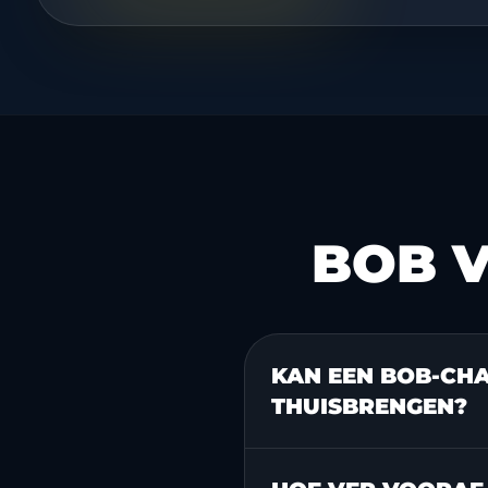
BOB V
KAN EEN BOB-CH
THUISBRENGEN?