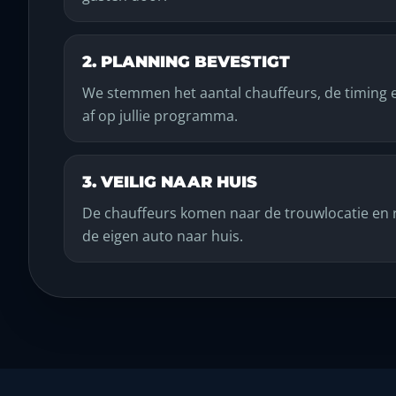
2. PLANNING BEVESTIGT
We stemmen het aantal chauffeurs, de timing en
af op jullie programma.
3. VEILIG NAAR HUIS
De chauffeurs komen naar de trouwlocatie en r
de eigen auto naar huis.