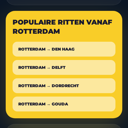
POPULAIRE RITTEN VANAF
ROTTERDAM
ROTTERDAM → DEN HAAG
ROTTERDAM → DELFT
ROTTERDAM → DORDRECHT
ROTTERDAM → GOUDA