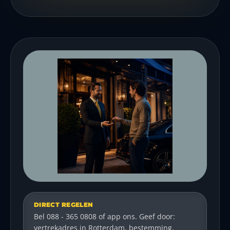
DIRECT REGELEN
Bel 088 - 365 0808 of app ons. Geef door:
vertrekadres in Rotterdam, bestemming,