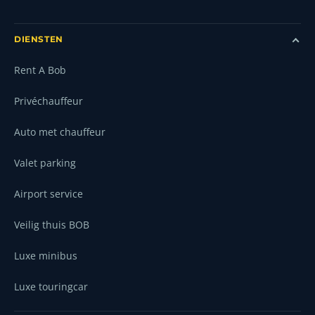
DIENSTEN
Rent A Bob
Privéchauffeur
Auto met chauffeur
Valet parking
Airport service
Veilig thuis BOB
Luxe minibus
Luxe touringcar