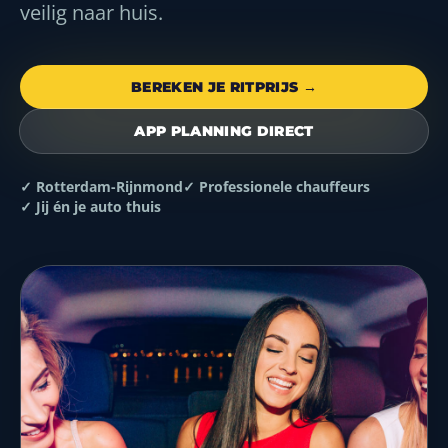
veilig naar huis.
BEREKEN JE RITPRIJS →
APP PLANNING DIRECT
✓ Rotterdam-Rijnmond
✓ Professionele chauffeurs
✓ Jij én je auto thuis