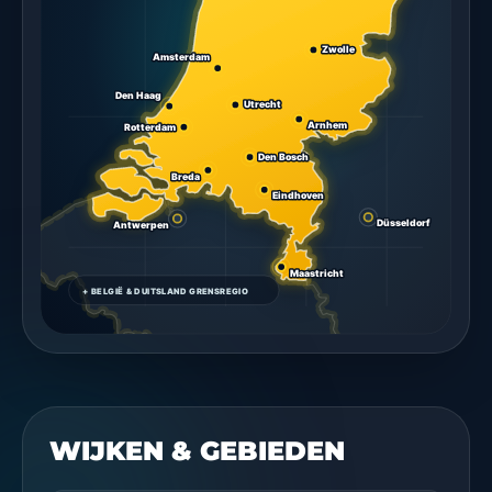
WIJKEN & GEBIEDEN