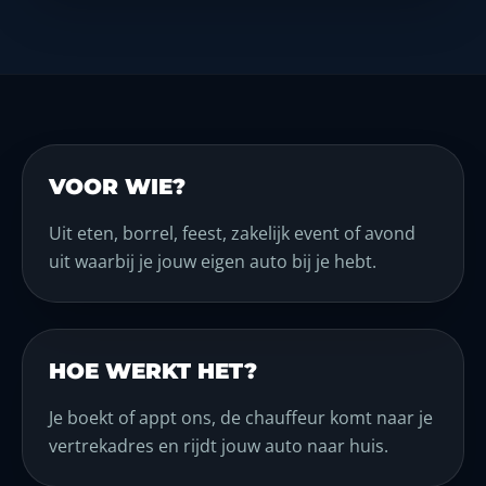
VOOR WIE?
Uit eten, borrel, feest, zakelijk event of avond
uit waarbij je jouw eigen auto bij je hebt.
HOE WERKT HET?
Je boekt of appt ons, de chauffeur komt naar je
vertrekadres en rijdt jouw auto naar huis.