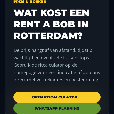
PRIJS & BOEKEN
WAT KOST EEN
RENT A BOB IN
ROTTERDAM?
De prijs hangt af van afstand, tijdstip,
wachttijd en eventuele tussenstops.
Gebruik de ritcalculator op de
homepage voor een indicatie of app ons
direct met vertrekadres en bestemming.
OPEN RITCALCULATOR →
WHATSAPP PLANNING