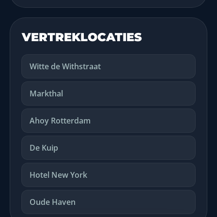
VERTREKLOCATIES
Witte de Withstraat
Markthal
Ahoy Rotterdam
De Kuip
Hotel New York
Oude Haven