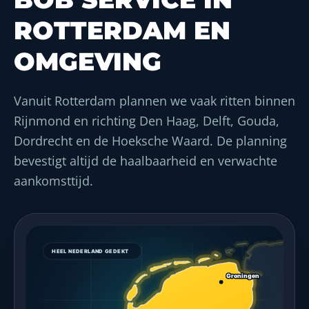
ROTTERDAM EN
OMGEVING
Vanuit Rotterdam plannen we vaak ritten binnen
Rijnmond en richting Den Haag, Delft, Gouda,
Dordrecht en de Hoeksche Waard. De planning
bevestigt altijd de haalbaarheid en verwachte
aankomsttijd.