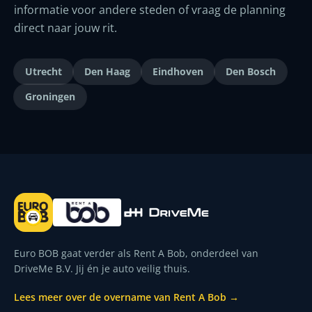
informatie voor andere steden of vraag de planning
direct naar jouw rit.
Utrecht
Den Haag
Eindhoven
Den Bosch
Groningen
Euro BOB gaat verder als Rent A Bob, onderdeel van
DriveMe B.V. Jij én je auto veilig thuis.
Lees meer over de overname van Rent A Bob →