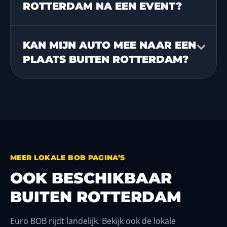
ROTTERDAM NA EEN EVENT?
KAN MIJN AUTO MEE NAAR EEN
PLAATS BUITEN ROTTERDAM?
MEER LOKALE BOB PAGINA’S
OOK BESCHIKBAAR
BUITEN ROTTERDAM
Euro BOB rijdt landelijk. Bekijk ook de lokale