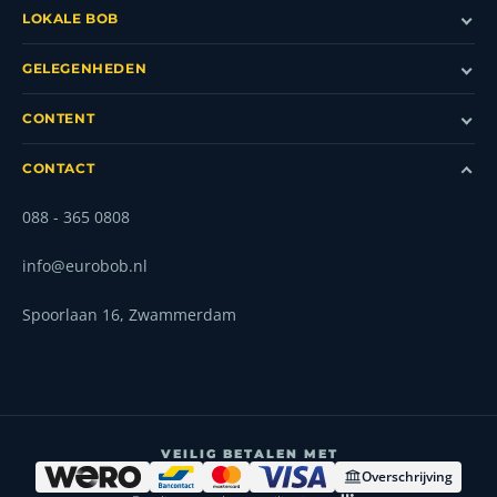
LOKALE BOB
GELEGENHEDEN
CONTENT
CONTACT
088 - 365 0808
info@eurobob.nl
Spoorlaan 16, Zwammerdam
VEILIG BETALEN MET
Overschrijving