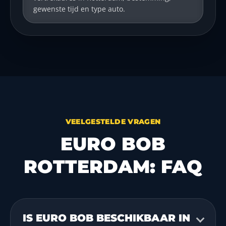
gewenste tijd en type auto.
VEELGESTELDE VRAGEN
EURO BOB
ROTTERDAM: FAQ
IS EURO BOB BESCHIKBAAR IN