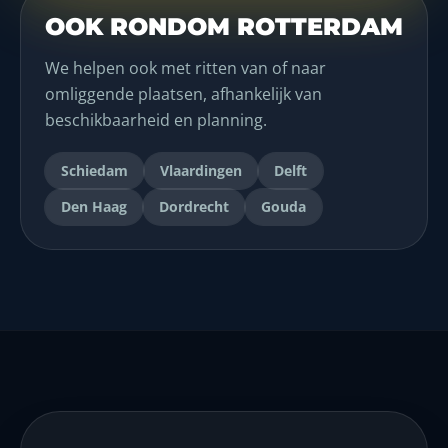
OOK RONDOM ROTTERDAM
We helpen ook met ritten van of naar
omliggende plaatsen, afhankelijk van
beschikbaarheid en planning.
Schiedam
Vlaardingen
Delft
Den Haag
Dordrecht
Gouda