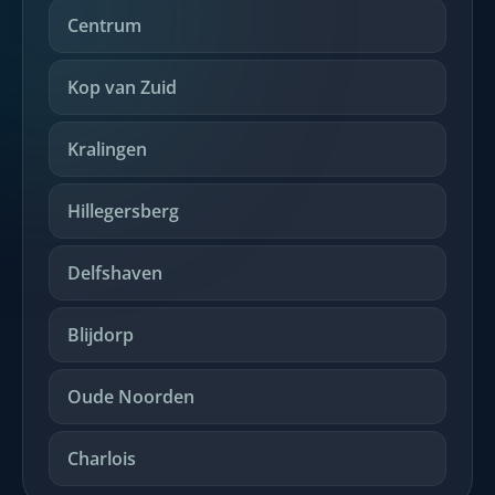
Centrum
Kop van Zuid
Kralingen
Hillegersberg
Delfshaven
Blijdorp
Oude Noorden
Charlois