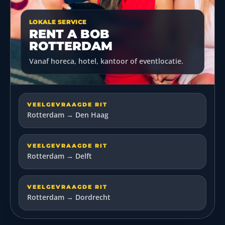
LOKALE SERVICE
RENT A BOB
ROTTERDAM
Vanaf horeca, hotel, kantoor of eventlocatie.
VEELGEVRAAGDE RIT
Rotterdam → Den Haag
VEELGEVRAAGDE RIT
Rotterdam → Delft
VEELGEVRAAGDE RIT
Rotterdam → Dordrecht