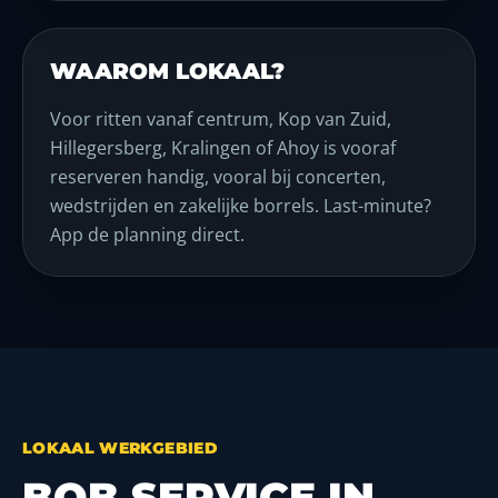
WAAROM LOKAAL?
Voor ritten vanaf centrum, Kop van Zuid,
Hillegersberg, Kralingen of Ahoy is vooraf
reserveren handig, vooral bij concerten,
wedstrijden en zakelijke borrels. Last-minute?
App de planning direct.
LOKAAL WERKGEBIED
BOB SERVICE IN