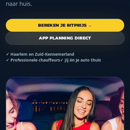
naar huis.
BEREKEN JE RITPRIJS →
APP PLANNING DIRECT
✓ Haarlem en Zuid-Kennemerland
✓ Professionele chauffeurs
✓ Jij én je auto thuis