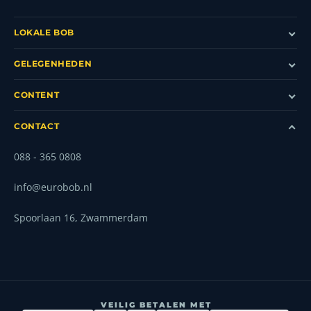
LOKALE BOB
GELEGENHEDEN
CONTENT
CONTACT
088 - 365 0808
info@eurobob.nl
Spoorlaan 16, Zwammerdam
VEILIG BETALEN MET