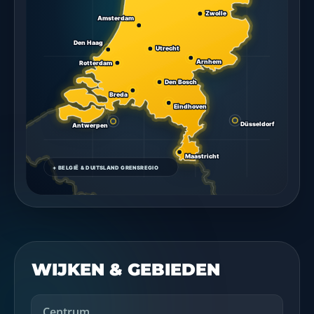
WIJKEN & GEBIEDEN
Centrum