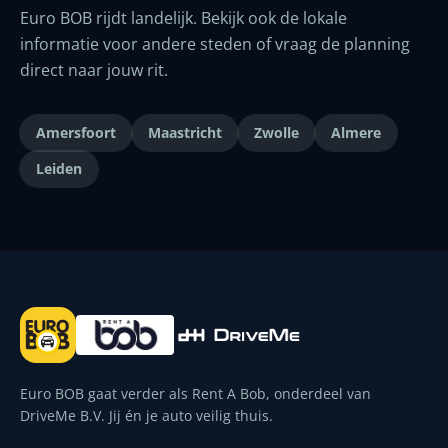
Euro BOB rijdt landelijk. Bekijk ook de lokale
informatie voor andere steden of vraag de planning
direct naar jouw rit.
Amersfoort
Maastricht
Zwolle
Almere
Leiden
Euro BOB gaat verder als Rent A Bob, onderdeel van
DriveMe B.V. Jij én je auto veilig thuis.