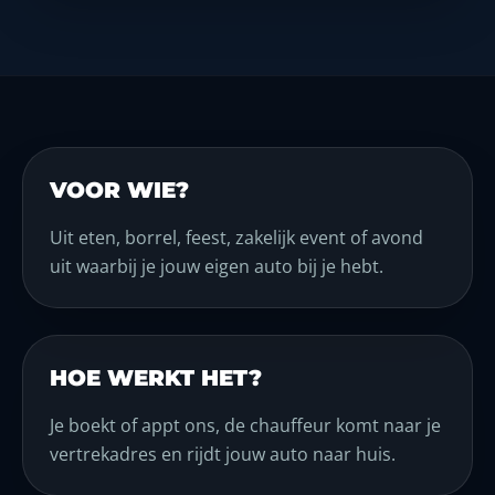
VOOR WIE?
Uit eten, borrel, feest, zakelijk event of avond
uit waarbij je jouw eigen auto bij je hebt.
HOE WERKT HET?
Je boekt of appt ons, de chauffeur komt naar je
vertrekadres en rijdt jouw auto naar huis.