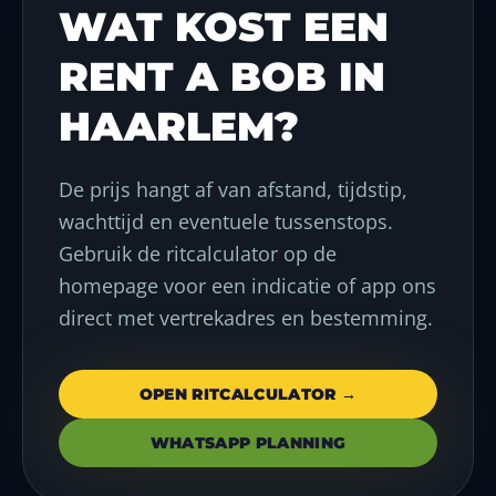
WAT KOST EEN
RENT A BOB IN
HAARLEM?
De prijs hangt af van afstand, tijdstip,
wachttijd en eventuele tussenstops.
Gebruik de ritcalculator op de
homepage voor een indicatie of app ons
direct met vertrekadres en bestemming.
OPEN RITCALCULATOR →
WHATSAPP PLANNING