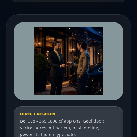
DIRECT REGELEN
Bel 088 - 365 0808 of app ons. Geef door:
vertrekadres in Haarlem, bestemming,
gewenste tijd en type auto.