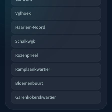
Vijfhoek
Haarlem-Noord
Schalkwijk
Rozenprieel
Ramplaankwartier
Bloemenbuurt
Garenkokerskwartier