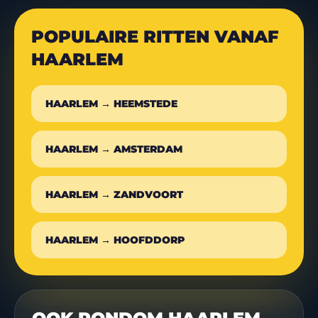
POPULAIRE RITTEN VANAF
HAARLEM
HAARLEM → HEEMSTEDE
HAARLEM → AMSTERDAM
HAARLEM → ZANDVOORT
HAARLEM → HOOFDDORP