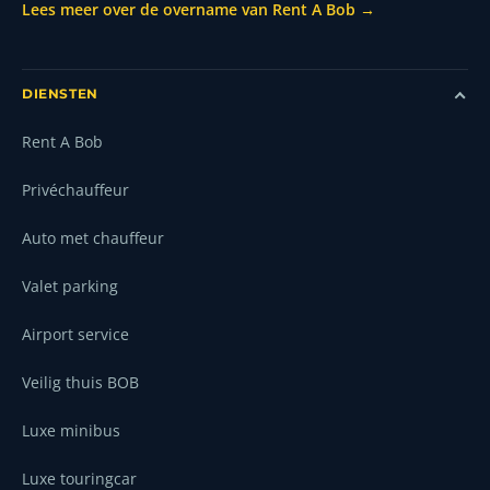
Lees meer over de overname van Rent A Bob →
DIENSTEN
Rent A Bob
Privéchauffeur
Auto met chauffeur
Valet parking
Airport service
Veilig thuis BOB
Luxe minibus
Luxe touringcar