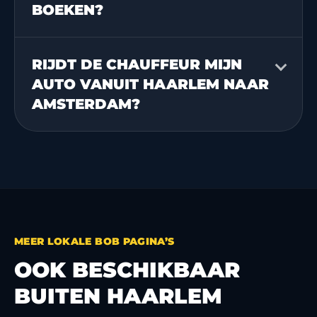
BOEKEN?
RIJDT DE CHAUFFEUR MIJN
AUTO VANUIT HAARLEM NAAR
AMSTERDAM?
MEER LOKALE BOB PAGINA’S
OOK BESCHIKBAAR
BUITEN HAARLEM