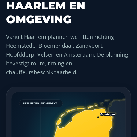
HAARLEM EN
OMGEVING
Vanuit Haarlem plannen we ritten richting
Heemstede, Bloemendaal, Zandvoort,
Hoofddorp, Velsen en Amsterdam. De planning
bevestigt route, timing en
chauffeursbeschikbaarheid.