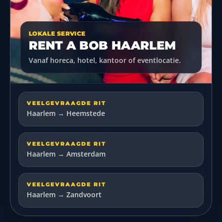
LOKALE SERVICE
RENT A BOB HAARLEM
Vanaf horeca, hotel, kantoor of eventlocatie.
VEELGEVRAAGDE RIT
Haarlem → Heemstede
VEELGEVRAAGDE RIT
Haarlem → Amsterdam
VEELGEVRAAGDE RIT
Haarlem → Zandvoort