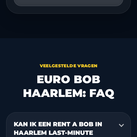
VEELGESTELDE VRAGEN
EURO BOB
HAARLEM: FAQ
KAN IK EEN RENT A BOB IN
HAARLEM LAST-MINUTE