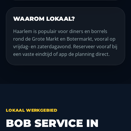
WAAROM LOKAAL?
Haarlem is populair voor diners en borrels
rond de Grote Markt en Botermarkt, vooral op
vrijdag- en zaterdagavond. Reserveer vooraf bij
een vaste eindtijd of app de planning direct.
LOKAAL WERKGEBIED
BOB SERVICE IN