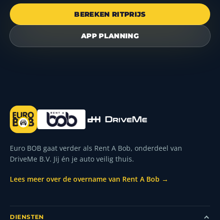
BEREKEN RITPRIJS
APP PLANNING
Euro BOB gaat verder als Rent A Bob, onderdeel van
DriveMe B.V. Jij én je auto veilig thuis.
Lees meer over de overname van Rent A Bob →
DIENSTEN