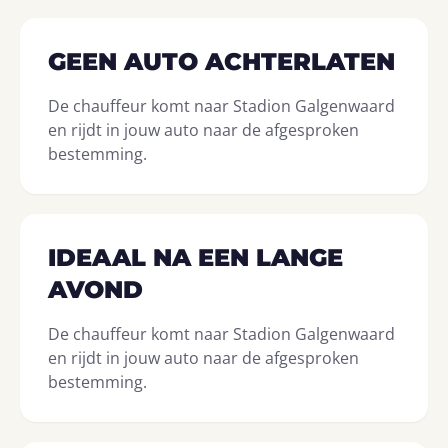
GEEN AUTO ACHTERLATEN
De chauffeur komt naar Stadion Galgenwaard
en rijdt in jouw auto naar de afgesproken
bestemming.
IDEAAL NA EEN LANGE
AVOND
De chauffeur komt naar Stadion Galgenwaard
en rijdt in jouw auto naar de afgesproken
bestemming.