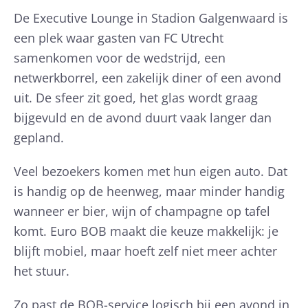
De Executive Lounge in Stadion Galgenwaard is
een plek waar gasten van FC Utrecht
samenkomen voor de wedstrijd, een
netwerkborrel, een zakelijk diner of een avond
uit. De sfeer zit goed, het glas wordt graag
bijgevuld en de avond duurt vaak langer dan
gepland.
Veel bezoekers komen met hun eigen auto. Dat
is handig op de heenweg, maar minder handig
wanneer er bier, wijn of champagne op tafel
komt. Euro BOB maakt die keuze makkelijk: je
blijft mobiel, maar hoeft zelf niet meer achter
het stuur.
Zo past de BOB-service logisch bij een avond in