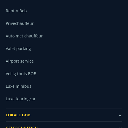
Rent A Bob
Privéchauffeur
Auto met chauffeur
Valet parking
Airport service
Veilig thuis BOB
Luxe minibus
Luxe touringcar
LOKALE BOB
GELEGENHEDEN