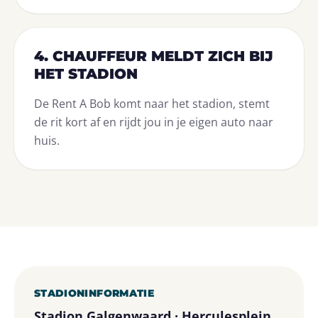
4. CHAUFFEUR MELDT ZICH BIJ
HET STADION
De Rent A Bob komt naar het stadion, stemt
de rit kort af en rijdt jou in je eigen auto naar
huis.
STADIONINFORMATIE
Stadion Galgenwaard · Herculesplein