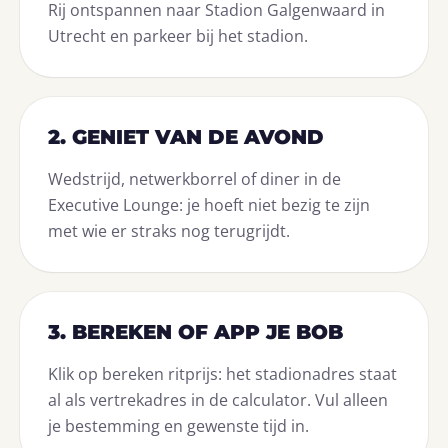
Rij ontspannen naar Stadion Galgenwaard in
Utrecht en parkeer bij het stadion.
2. GENIET VAN DE AVOND
Wedstrijd, netwerkborrel of diner in de
Executive Lounge: je hoeft niet bezig te zijn
met wie er straks nog terugrijdt.
3. BEREKEN OF APP JE BOB
Klik op bereken ritprijs: het stadionadres staat
al als vertrekadres in de calculator. Vul alleen
je bestemming en gewenste tijd in.