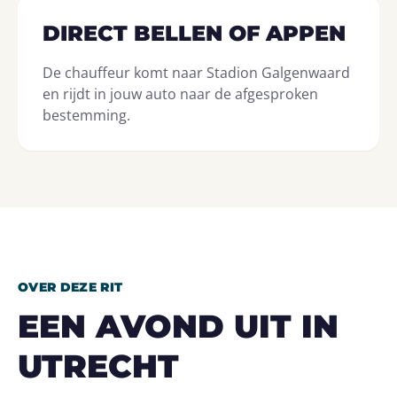
DIRECT BELLEN OF APPEN
De chauffeur komt naar Stadion Galgenwaard
en rijdt in jouw auto naar de afgesproken
bestemming.
OVER DEZE RIT
EEN AVOND UIT IN
UTRECHT