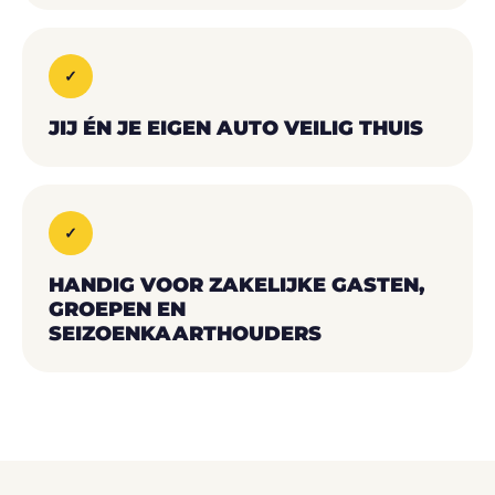
✓
JIJ ÉN JE EIGEN AUTO VEILIG THUIS
✓
HANDIG VOOR ZAKELIJKE GASTEN,
GROEPEN EN
SEIZOENKAARTHOUDERS