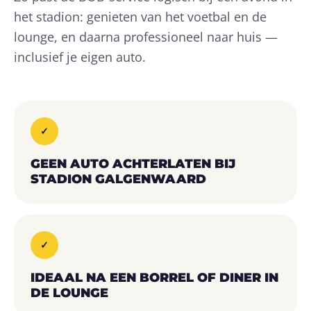
het stadion: genieten van het voetbal en de
lounge, en daarna professioneel naar huis —
inclusief je eigen auto.
✓
GEEN AUTO ACHTERLATEN BIJ
STADION GALGENWAARD
✓
IDEAAL NA EEN BORREL OF DINER IN
DE LOUNGE