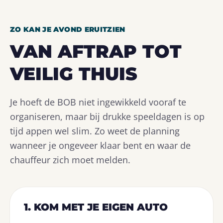
ZO KAN JE AVOND ERUITZIEN
VAN AFTRAP TOT
VEILIG THUIS
Je hoeft de BOB niet ingewikkeld vooraf te
organiseren, maar bij drukke speeldagen is op
tijd appen wel slim. Zo weet de planning
wanneer je ongeveer klaar bent en waar de
chauffeur zich moet melden.
1. KOM MET JE EIGEN AUTO