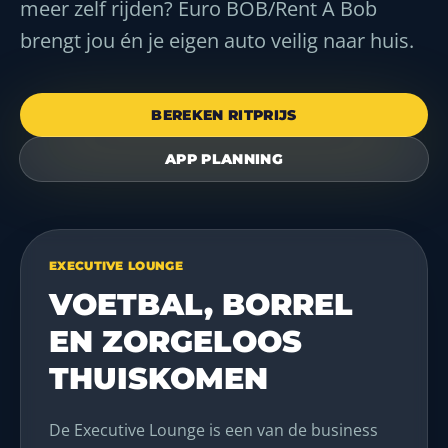
meer zelf rijden? Euro BOB/Rent A Bob
brengt jou én je eigen auto veilig naar huis.
BEREKEN RITPRIJS
APP PLANNING
EXECUTIVE LOUNGE
VOETBAL, BORREL
EN ZORGELOOS
THUISKOMEN
De Executive Lounge is een van de business