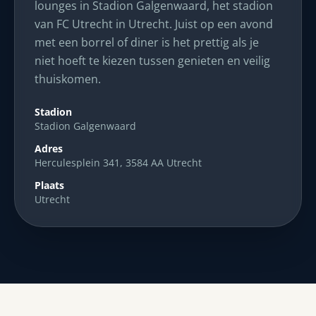
lounges in Stadion Galgenwaard, het stadion
van FC Utrecht in Utrecht. Juist op een avond
met een borrel of diner is het prettig als je
niet hoeft te kiezen tussen genieten en veilig
thuiskomen.
Stadion
Stadion Galgenwaard
Adres
Herculesplein 341, 3584 AA Utrecht
Plaats
Utrecht