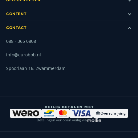
CONTENT
CONTACT
088 - 365 0808
info@eurobob.nl
Spoorlaan 16, Zwammerdam
VEILIG BETALEN MET
Overschrijving
Betalingen verlopen veilig via