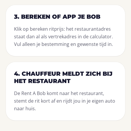
3. BEREKEN OF APP JE BOB
Klik op bereken ritprijs: het restaurantadres
staat dan al als vertrekadres in de calculator.
Vul alleen je bestemming en gewenste tijd in.
4. CHAUFFEUR MELDT ZICH BIJ
HET RESTAURANT
De Rent A Bob komt naar het restaurant,
stemt de rit kort af en rijdt jou in je eigen auto
naar huis.