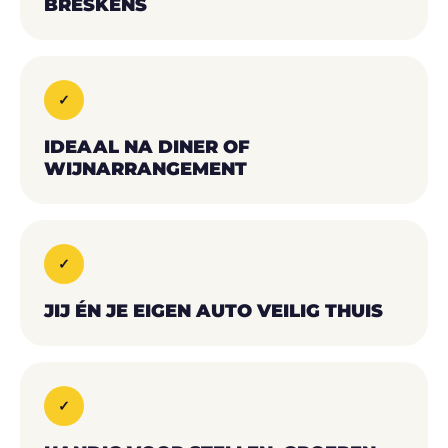
BRESKENS
✓
IDEAAL NA DINER OF
WIJNARRANGEMENT
✓
JIJ ÉN JE EIGEN AUTO VEILIG THUIS
✓