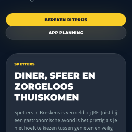
BEREKEN RITPRIJS
APP PLANNING
SPETTERS
DINER, SFEER EN
ZORGELOOS
THUISKOMEN
Spetters in Breskens is vermeld bij JRE. Juist bij
een gastronomische avond is het prettig als je
niet hoeft te kiezen tussen genieten en veilig