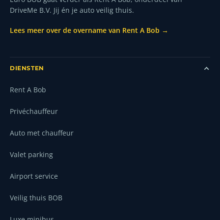
DriveMe B.V. Jij én je auto veilig thuis.
Lees meer over de overname van Rent A Bob →
DIENSTEN
Rent A Bob
Privéchauffeur
Auto met chauffeur
Valet parking
Airport service
Veilig thuis BOB
Luxe minibus