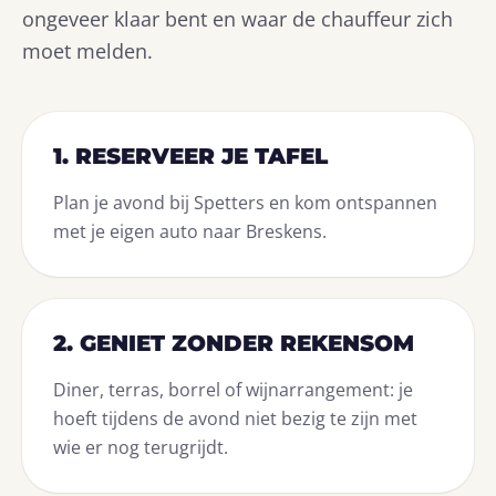
ongeveer klaar bent en waar de chauffeur zich
moet melden.
1. RESERVEER JE TAFEL
Plan je avond bij Spetters en kom ontspannen
met je eigen auto naar Breskens.
2. GENIET ZONDER REKENSOM
Diner, terras, borrel of wijnarrangement: je
hoeft tijdens de avond niet bezig te zijn met
wie er nog terugrijdt.