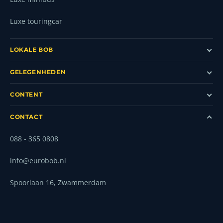
Luxe touringcar
LOKALE BOB
GELEGENHEDEN
CONTENT
CONTACT
088 - 365 0808
info@eurobob.nl
Spoorlaan 16, Zwammerdam