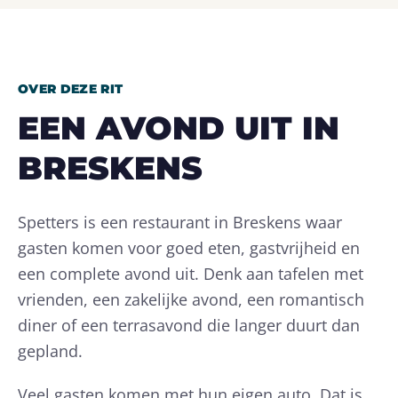
OVER DEZE RIT
EEN AVOND UIT IN
BRESKENS
Spetters is een restaurant in Breskens waar
gasten komen voor goed eten, gastvrijheid en
een complete avond uit. Denk aan tafelen met
vrienden, een zakelijke avond, een romantisch
diner of een terrasavond die langer duurt dan
gepland.
Veel gasten komen met hun eigen auto. Dat is