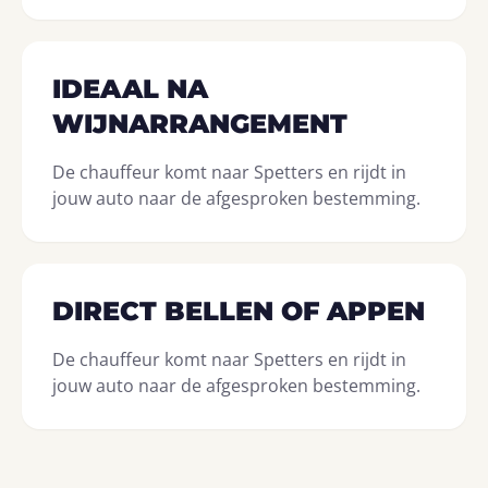
IDEAAL NA
WIJNARRANGEMENT
De chauffeur komt naar Spetters en rijdt in
jouw auto naar de afgesproken bestemming.
DIRECT BELLEN OF APPEN
De chauffeur komt naar Spetters en rijdt in
jouw auto naar de afgesproken bestemming.