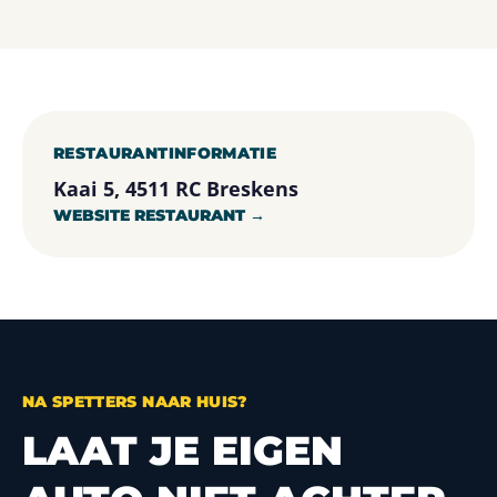
RESTAURANTINFORMATIE
Kaai 5, 4511 RC Breskens
WEBSITE RESTAURANT →
NA SPETTERS NAAR HUIS?
LAAT JE EIGEN