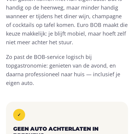
handig op de heenweg, maar minder handig
wanneer er tijdens het diner wijn, champagne
of cocktails op tafel komen. Euro BOB maakt die
keuze makkelijk: je blijft mobiel, maar hoeft zelf
niet meer achter het stuur.
Zo past de BOB-service logisch bij
topgastronomie: genieten van de avond, en
daarna professioneel naar huis — inclusief je
eigen auto.
✓
GEEN AUTO ACHTERLATEN IN