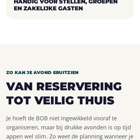
HANDIG VOOR STELLEN, GROEPEN
EN ZAKELIJKE GASTEN
ZO KAN JE AVOND ERUITZIEN
VAN RESERVERING
TOT VEILIG THUIS
Je hoeft de BOB niet ingewikkeld vooraf te
organiseren, maar bij drukke avonden is op tijd
appen wel slim. Zo weet de planning wanneer je