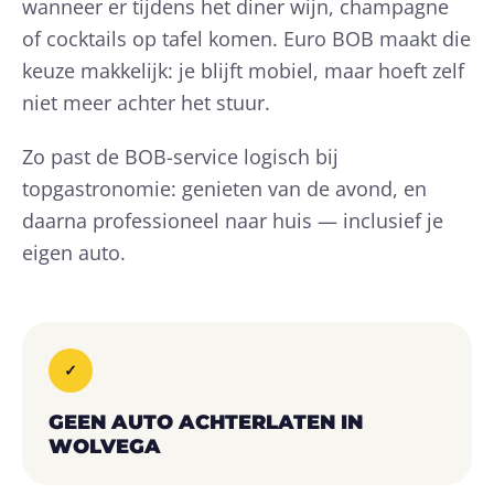
wanneer er tijdens het diner wijn, champagne
of cocktails op tafel komen. Euro BOB maakt die
keuze makkelijk: je blijft mobiel, maar hoeft zelf
niet meer achter het stuur.
Zo past de BOB-service logisch bij
topgastronomie: genieten van de avond, en
daarna professioneel naar huis — inclusief je
eigen auto.
✓
GEEN AUTO ACHTERLATEN IN
WOLVEGA