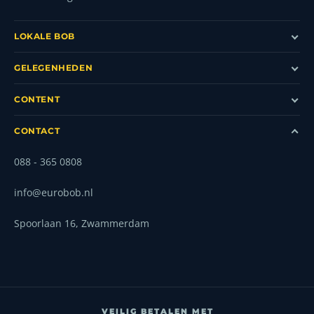
LOKALE BOB
GELEGENHEDEN
CONTENT
CONTACT
088 - 365 0808
info@eurobob.nl
Spoorlaan 16, Zwammerdam
VEILIG BETALEN MET