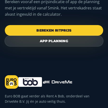
Bereken vooraf een prijsindicatie of app de planning
met je vertrektijd vanaf Smink. Het vertrekadres staat
alvast ingevuld in de calculator.
BEREKEN RITPRIJS
APP PLANNING
Euro BOB gaat verder als Rent A Bob, onderdeel van
DriveMe B.V. Jij én je auto veilig thuis.