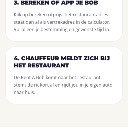
3. BEREKEN OF APP JE BOB
Klik op bereken ritprijs: het restaurantadres
staat dan al als vertrekadres in de calculator.
Vul alleen je bestemming en gewenste tijd in.
4. CHAUFFEUR MELDT ZICH BIJ
HET RESTAURANT
De Rent A Bob komt naar het restaurant,
stemt de rit kort af en rijdt jou in je eigen auto
naar huis.