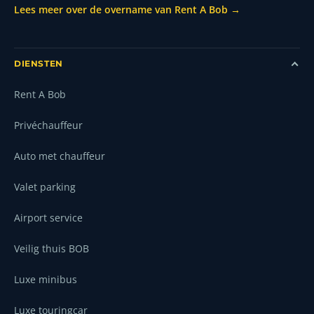
Lees meer over de overname van Rent A Bob →
DIENSTEN
Rent A Bob
Privéchauffeur
Auto met chauffeur
Valet parking
Airport service
Veilig thuis BOB
Luxe minibus
Luxe touringcar