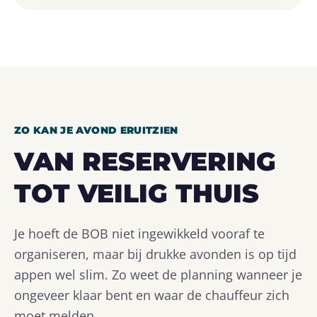
ZO KAN JE AVOND ERUITZIEN
VAN RESERVERING
TOT VEILIG THUIS
Je hoeft de BOB niet ingewikkeld vooraf te
organiseren, maar bij drukke avonden is op tijd
appen wel slim. Zo weet de planning wanneer je
ongeveer klaar bent en waar de chauffeur zich
moet melden.