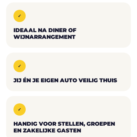
✓
IDEAAL NA DINER OF
WIJNARRANGEMENT
✓
JIJ ÉN JE EIGEN AUTO VEILIG THUIS
✓
HANDIG VOOR STELLEN, GROEPEN
EN ZAKELIJKE GASTEN