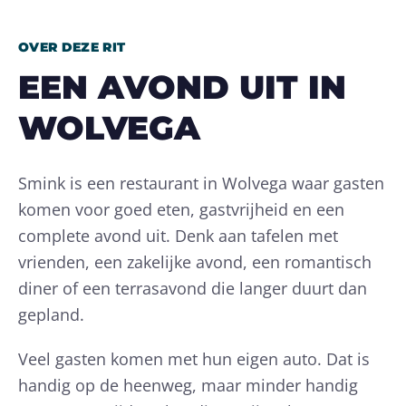
OVER DEZE RIT
EEN AVOND UIT IN
WOLVEGA
Smink is een restaurant in Wolvega waar gasten
komen voor goed eten, gastvrijheid en een
complete avond uit. Denk aan tafelen met
vrienden, een zakelijke avond, een romantisch
diner of een terrasavond die langer duurt dan
gepland.
Veel gasten komen met hun eigen auto. Dat is
handig op de heenweg, maar minder handig