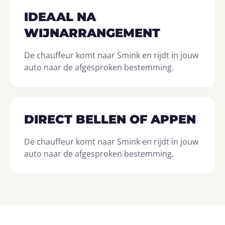
IDEAAL NA
WIJNARRANGEMENT
De chauffeur komt naar Smink en rijdt in jouw
auto naar de afgesproken bestemming.
DIRECT BELLEN OF APPEN
De chauffeur komt naar Smink en rijdt in jouw
auto naar de afgesproken bestemming.