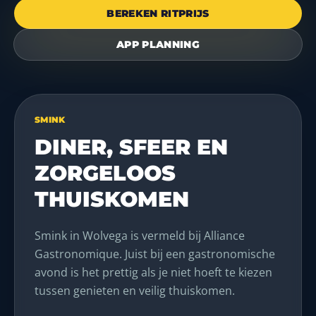
BEREKEN RITPRIJS
APP PLANNING
SMINK
DINER, SFEER EN
ZORGELOOS
THUISKOMEN
Smink in Wolvega is vermeld bij Alliance
Gastronomique. Juist bij een gastronomische
avond is het prettig als je niet hoeft te kiezen
tussen genieten en veilig thuiskomen.