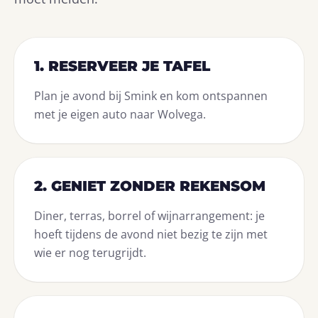
1. RESERVEER JE TAFEL
Plan je avond bij Smink en kom ontspannen
met je eigen auto naar Wolvega.
2. GENIET ZONDER REKENSOM
Diner, terras, borrel of wijnarrangement: je
hoeft tijdens de avond niet bezig te zijn met
wie er nog terugrijdt.