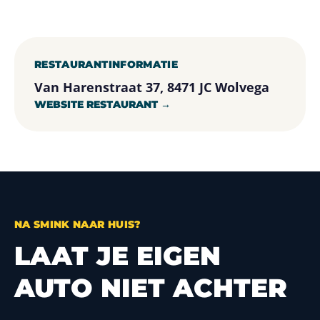
RESTAURANTINFORMATIE
Van Harenstraat 37, 8471 JC Wolvega
WEBSITE RESTAURANT →
NA SMINK NAAR HUIS?
LAAT JE EIGEN
AUTO NIET ACHTER