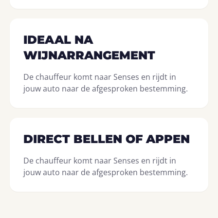
IDEAAL NA
WIJNARRANGEMENT
De chauffeur komt naar Senses en rijdt in
jouw auto naar de afgesproken bestemming.
DIRECT BELLEN OF APPEN
De chauffeur komt naar Senses en rijdt in
jouw auto naar de afgesproken bestemming.