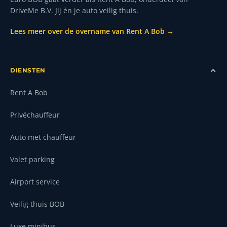
DriveMe B.V. Jij én je auto veilig thuis.
Lees meer over de overname van Rent A Bob →
DIENSTEN
Rent A Bob
Privéchauffeur
Auto met chauffeur
Valet parking
Airport service
Veilig thuis BOB
Luxe minibus