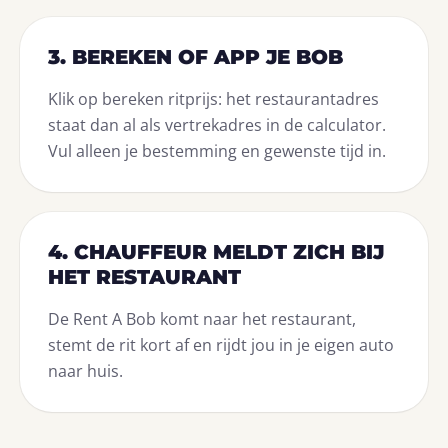
3. BEREKEN OF APP JE BOB
Klik op bereken ritprijs: het restaurantadres
staat dan al als vertrekadres in de calculator.
Vul alleen je bestemming en gewenste tijd in.
4. CHAUFFEUR MELDT ZICH BIJ
HET RESTAURANT
De Rent A Bob komt naar het restaurant,
stemt de rit kort af en rijdt jou in je eigen auto
naar huis.