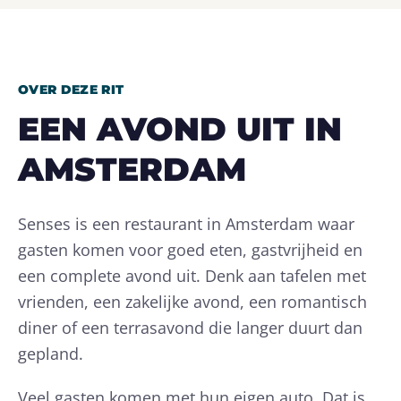
OVER DEZE RIT
EEN AVOND UIT IN
AMSTERDAM
Senses is een restaurant in Amsterdam waar
gasten komen voor goed eten, gastvrijheid en
een complete avond uit. Denk aan tafelen met
vrienden, een zakelijke avond, een romantisch
diner of een terrasavond die langer duurt dan
gepland.
Veel gasten komen met hun eigen auto. Dat is