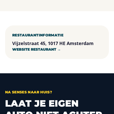
RESTAURANTINFORMATIE
Vijzelstraat 45, 1017 HE Amsterdam
WEBSITE RESTAURANT →
NA SENSES NAAR HUIS?
LAAT JE EIGEN