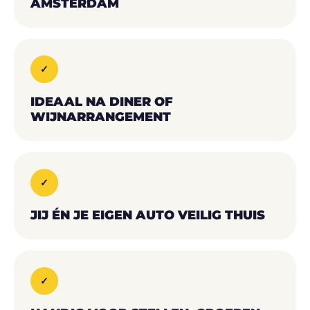
AMSTERDAM
✓
IDEAAL NA DINER OF
WIJNARRANGEMENT
✓
JIJ ÉN JE EIGEN AUTO VEILIG THUIS
✓