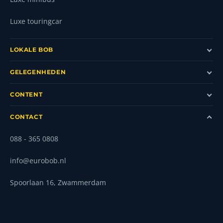
Luxe touringcar
LOKALE BOB
GELEGENHEDEN
CONTENT
CONTACT
088 - 365 0808
info@eurobob.nl
Spoorlaan 16, Zwammerdam