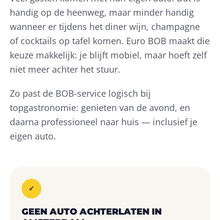
handig op de heenweg, maar minder handig
wanneer er tijdens het diner wijn, champagne
of cocktails op tafel komen. Euro BOB maakt die
keuze makkelijk: je blijft mobiel, maar hoeft zelf
niet meer achter het stuur.
Zo past de BOB-service logisch bij
topgastronomie: genieten van de avond, en
daarna professioneel naar huis — inclusief je
eigen auto.
✓
GEEN AUTO ACHTERLATEN IN