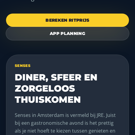
BEREKEN RITPRIJS
APP PLANNING
SENSES
DINER, SFEER EN
ZORGELOOS
THUISKOMEN
Senses in Amsterdam is vermeld bij JRE. Juist
bij een gastronomische avond is het prettig
als je niet hoeft te kiezen tussen genieten en