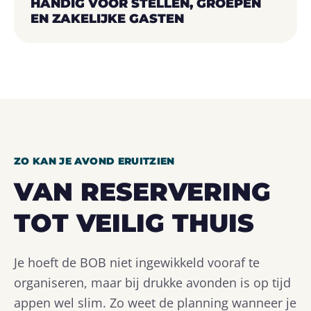
HANDIG VOOR STELLEN, GROEPEN
EN ZAKELIJKE GASTEN
ZO KAN JE AVOND ERUITZIEN
VAN RESERVERING
TOT VEILIG THUIS
Je hoeft de BOB niet ingewikkeld vooraf te
organiseren, maar bij drukke avonden is op tijd
appen wel slim. Zo weet de planning wanneer je