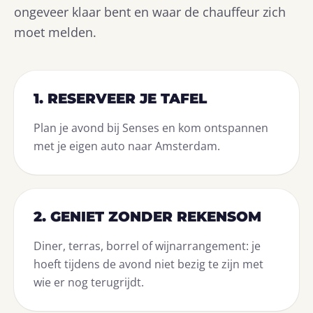
ongeveer klaar bent en waar de chauffeur zich
moet melden.
1. RESERVEER JE TAFEL
Plan je avond bij Senses en kom ontspannen
met je eigen auto naar Amsterdam.
2. GENIET ZONDER REKENSOM
Diner, terras, borrel of wijnarrangement: je
hoeft tijdens de avond niet bezig te zijn met
wie er nog terugrijdt.