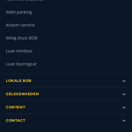
Valet parking
Airport service
Veilig thuis BOB
Luxe minibus
Luxe touringcar
LOKALE BOB
GELEGENHEDEN
CONTENT
CONTACT