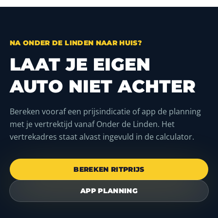
NA ONDER DE LINDEN NAAR HUIS?
LAAT JE EIGEN
AUTO NIET ACHTER
Bereken vooraf een prijsindicatie of app de planning
met je vertrektijd vanaf Onder de Linden. Het
vertrekadres staat alvast ingevuld in de calculator.
BEREKEN RITPRIJS
APP PLANNING