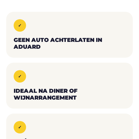
✓
GEEN AUTO ACHTERLATEN IN
ADUARD
✓
IDEAAL NA DINER OF
WIJNARRANGEMENT
✓