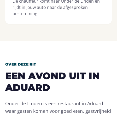
De chauffeur komt naar Onder de Linden en
rijdt in jouw auto naar de afgesproken
bestemming.
OVER DEZE RIT
EEN AVOND UIT IN
ADUARD
Onder de Linden is een restaurant in Aduard
waar gasten komen voor goed eten, gastvrijheid