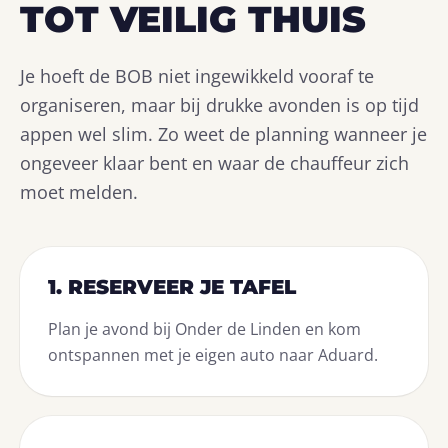
TOT VEILIG THUIS
Je hoeft de BOB niet ingewikkeld vooraf te
organiseren, maar bij drukke avonden is op tijd
appen wel slim. Zo weet de planning wanneer je
ongeveer klaar bent en waar de chauffeur zich
moet melden.
1. RESERVEER JE TAFEL
Plan je avond bij Onder de Linden en kom
ontspannen met je eigen auto naar Aduard.