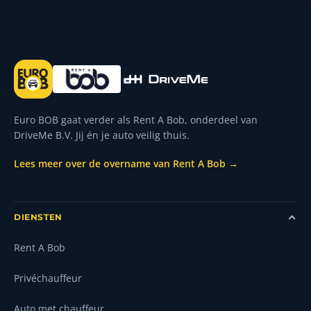
Euro BOB gaat verder als Rent A Bob, onderdeel van
DriveMe B.V. Jij én je auto veilig thuis.
Lees meer over de overname van Rent A Bob →
DIENSTEN
Rent A Bob
Privéchauffeur
Auto met chauffeur