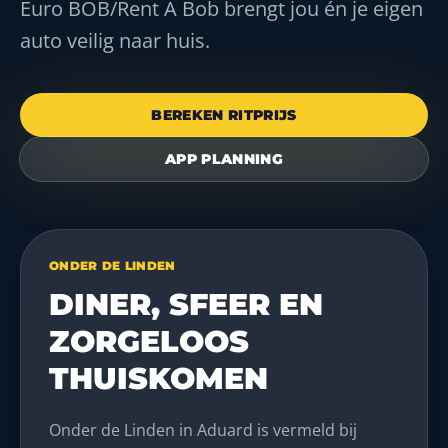
Euro BOB/Rent A Bob brengt jou én je eigen
auto veilig naar huis.
BEREKEN RITPRIJS
APP PLANNING
ONDER DE LINDEN
DINER, SFEER EN
ZORGELOOS
THUISKOMEN
Onder de Linden in Aduard is vermeld bij