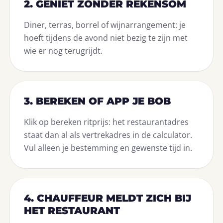
2. GENIET ZONDER REKENSOM
Diner, terras, borrel of wijnarrangement: je
hoeft tijdens de avond niet bezig te zijn met
wie er nog terugrijdt.
3. BEREKEN OF APP JE BOB
Klik op bereken ritprijs: het restaurantadres
staat dan al als vertrekadres in de calculator.
Vul alleen je bestemming en gewenste tijd in.
4. CHAUFFEUR MELDT ZICH BIJ
HET RESTAURANT