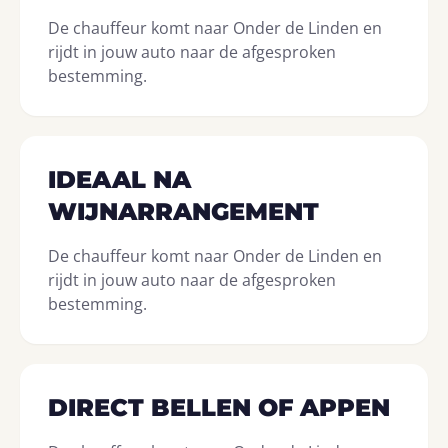
De chauffeur komt naar Onder de Linden en
rijdt in jouw auto naar de afgesproken
bestemming.
IDEAAL NA
WIJNARRANGEMENT
De chauffeur komt naar Onder de Linden en
rijdt in jouw auto naar de afgesproken
bestemming.
DIRECT BELLEN OF APPEN