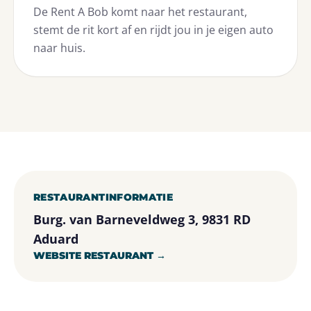
De Rent A Bob komt naar het restaurant,
stemt de rit kort af en rijdt jou in je eigen auto
naar huis.
RESTAURANTINFORMATIE
Burg. van Barneveldweg 3, 9831 RD
Aduard
WEBSITE RESTAURANT →