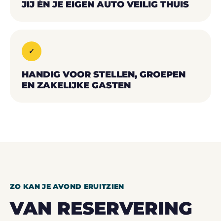
JIJ ÉN JE EIGEN AUTO VEILIG THUIS
✓
HANDIG VOOR STELLEN, GROEPEN
EN ZAKELIJKE GASTEN
ZO KAN JE AVOND ERUITZIEN
VAN RESERVERING