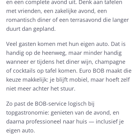
en een complete avond uit. Denk aan tafelen
met vrienden, een zakelijke avond, een
romantisch diner of een terrasavond die langer
duurt dan gepland.
Veel gasten komen met hun eigen auto. Dat is
handig op de heenweg, maar minder handig
wanneer er tijdens het diner wijn, champagne
of cocktails op tafel komen. Euro BOB maakt die
keuze makkelijk: je blijft mobiel, maar hoeft zelf
niet meer achter het stuur.
Zo past de BOB-service logisch bij
topgastronomie: genieten van de avond, en
daarna professioneel naar huis — inclusief je
eigen auto.