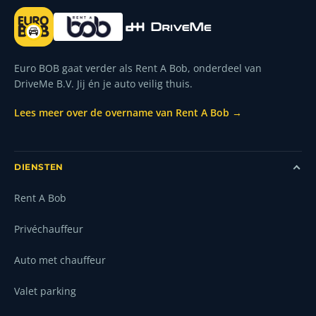
Euro BOB gaat verder als Rent A Bob, onderdeel van
DriveMe B.V. Jij én je auto veilig thuis.
Lees meer over de overname van Rent A Bob →
DIENSTEN
Rent A Bob
Privéchauffeur
Auto met chauffeur
Valet parking