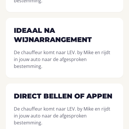
bestemming.
IDEAAL NA
WIJNARRANGEMENT
De chauffeur komt naar LEV. by Mike en rijdt
in jouw auto naar de afgesproken
bestemming.
DIRECT BELLEN OF APPEN
De chauffeur komt naar LEV. by Mike en rijdt
in jouw auto naar de afgesproken
bestemming.