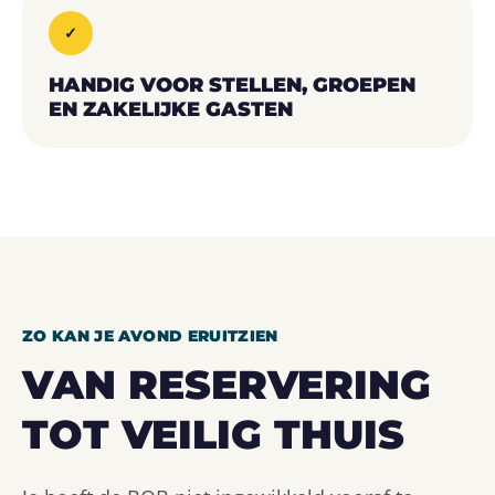
✓
HANDIG VOOR STELLEN, GROEPEN
EN ZAKELIJKE GASTEN
ZO KAN JE AVOND ERUITZIEN
VAN RESERVERING
TOT VEILIG THUIS