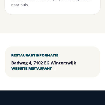
naar huis.
RESTAURANTINFORMATIE
Badweg 4, 7102 EG Winterswijk
WEBSITE RESTAURANT →