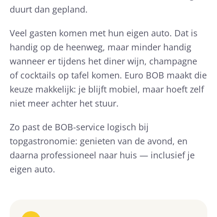
duurt dan gepland.
Veel gasten komen met hun eigen auto. Dat is
handig op de heenweg, maar minder handig
wanneer er tijdens het diner wijn, champagne
of cocktails op tafel komen. Euro BOB maakt die
keuze makkelijk: je blijft mobiel, maar hoeft zelf
niet meer achter het stuur.
Zo past de BOB-service logisch bij
topgastronomie: genieten van de avond, en
daarna professioneel naar huis — inclusief je
eigen auto.