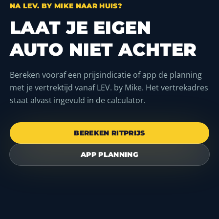
NA LEV. BY MIKE NAAR HUIS?
LAAT JE EIGEN
AUTO NIET ACHTER
Bereken vooraf een prijsindicatie of app de planning
met je vertrektijd vanaf LEV. by Mike. Het vertrekadres
staat alvast ingevuld in de calculator.
BEREKEN RITPRIJS
APP PLANNING