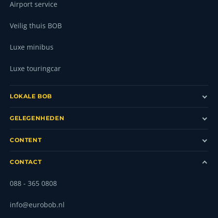
Airport service
Veilig thuis BOB
Luxe minibus
Luxe touringcar
LOKALE BOB
GELEGENHEDEN
CONTENT
CONTACT
088 - 365 0808
info@eurobob.nl