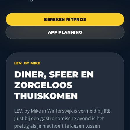
BEREKEN RITPRIJS
APP PLANNING
LEV. BY MIKE
DINER, SFEER EN
ZORGELOOS
THUISKOMEN
LEV. by Mike in Winterswijk is vermeld bij JRE.
Juist bij een gastronomische avond is het
prettig als je niet hoeft te kiezen tussen