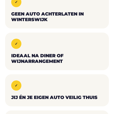
✓
GEEN AUTO ACHTERLATEN IN
WINTERSWIJK
✓
IDEAAL NA DINER OF
WIJNARRANGEMENT
✓
JIJ ÉN JE EIGEN AUTO VEILIG THUIS