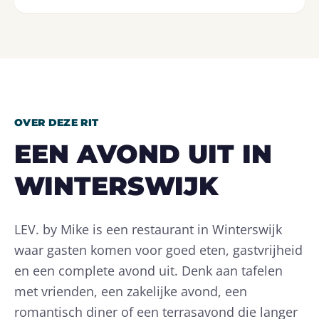
OVER DEZE RIT
EEN AVOND UIT IN
WINTERSWIJK
LEV. by Mike is een restaurant in Winterswijk
waar gasten komen voor goed eten, gastvrijheid
en een complete avond uit. Denk aan tafelen
met vrienden, een zakelijke avond, een
romantisch diner of een terrasavond die langer