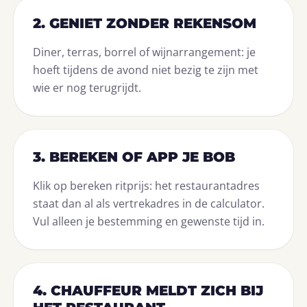
2. GENIET ZONDER REKENSOM
Diner, terras, borrel of wijnarrangement: je
hoeft tijdens de avond niet bezig te zijn met
wie er nog terugrijdt.
3. BEREKEN OF APP JE BOB
Klik op bereken ritprijs: het restaurantadres
staat dan al als vertrekadres in de calculator.
Vul alleen je bestemming en gewenste tijd in.
4. CHAUFFEUR MELDT ZICH BIJ