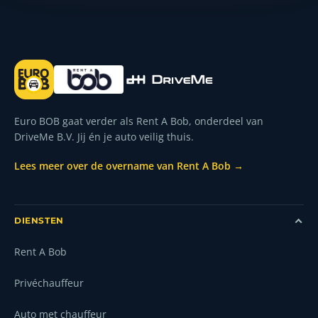
Euro BOB gaat verder als Rent A Bob, onderdeel van
DriveMe B.V. Jij én je auto veilig thuis.
Lees meer over de overname van Rent A Bob →
DIENSTEN
Rent A Bob
Privéchauffeur
Auto met chauffeur