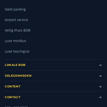
Valet parking
Airport service
Veilig thuis BOB
Luxe minibus
Luxe touringcar
LOKALE BOB
GELEGENHEDEN
CONTENT
CONTACT