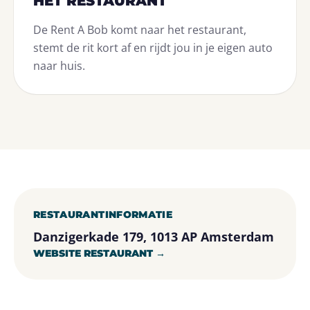
HET RESTAURANT
De Rent A Bob komt naar het restaurant,
stemt de rit kort af en rijdt jou in je eigen auto
naar huis.
RESTAURANTINFORMATIE
Danzigerkade 179, 1013 AP Amsterdam
WEBSITE RESTAURANT →