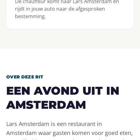
De chauffeur komt naar Lars Amsterdam en
rijdt in jouw auto naar de afgesproken
bestemming.
OVER DEZE RIT
EEN AVOND UIT IN
AMSTERDAM
Lars Amsterdam is een restaurant in
Amsterdam waar gasten komen voor goed eten,