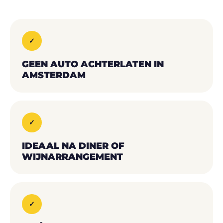
✓
GEEN AUTO ACHTERLATEN IN
AMSTERDAM
✓
IDEAAL NA DINER OF
WIJNARRANGEMENT
✓