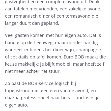
gastvrijheid en een complete avond uit. Denk
aan tafelen met vrienden, een zakelijke avond,
een romantisch diner of een terrasavond die
langer duurt dan gepland.
Veel gasten komen met hun eigen auto. Dat is
handig op de heenweg, maar minder handig
wanneer er tijdens het diner wijn, champagne
of cocktails op tafel komen. Euro BOB maakt die
keuze makkelijk: je blijft mobiel, maar hoeft zelf
niet meer achter het stuur.
Zo past de BOB-service logisch bij
topgastronomie: genieten van de avond, en
daarna professioneel naar huis — inclusief je
eigen auto.