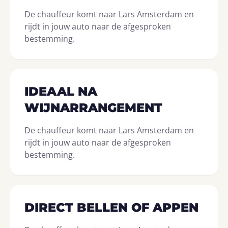
De chauffeur komt naar Lars Amsterdam en
rijdt in jouw auto naar de afgesproken
bestemming.
IDEAAL NA
WIJNARRANGEMENT
De chauffeur komt naar Lars Amsterdam en
rijdt in jouw auto naar de afgesproken
bestemming.
DIRECT BELLEN OF APPEN