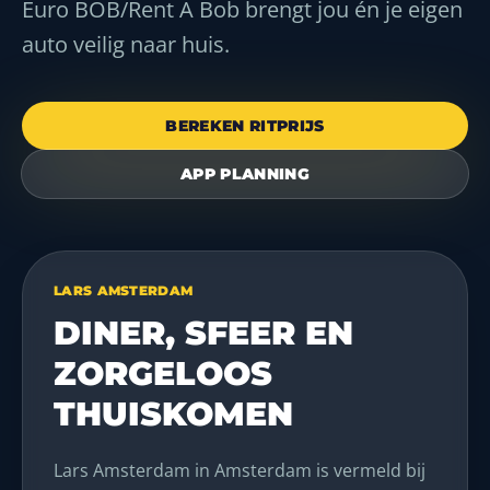
Euro BOB/Rent A Bob brengt jou én je eigen
auto veilig naar huis.
BEREKEN RITPRIJS
APP PLANNING
LARS AMSTERDAM
DINER, SFEER EN
ZORGELOOS
THUISKOMEN
Lars Amsterdam in Amsterdam is vermeld bij