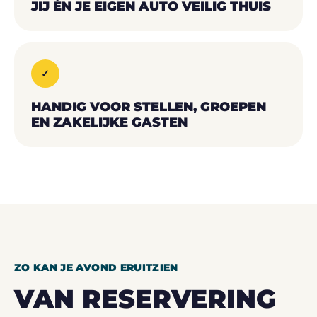
JIJ ÉN JE EIGEN AUTO VEILIG THUIS
✓
HANDIG VOOR STELLEN, GROEPEN
EN ZAKELIJKE GASTEN
ZO KAN JE AVOND ERUITZIEN
VAN RESERVERING