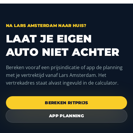
NA LARS AMSTERDAM NAAR HUIS?
LAAT JE EIGEN
AUTO NIET ACHTER
Bereken vooraf een prijsindicatie of app de planning
met je vertrektijd vanaf Lars Amsterdam. Het
vertrekadres staat alvast ingevuld in de calculator.
BEREKEN RITPRIJS
APP PLANNING