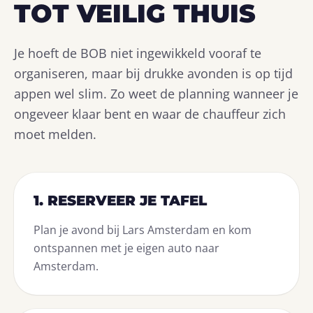
TOT VEILIG THUIS
Je hoeft de BOB niet ingewikkeld vooraf te
organiseren, maar bij drukke avonden is op tijd
appen wel slim. Zo weet de planning wanneer je
ongeveer klaar bent en waar de chauffeur zich
moet melden.
1. RESERVEER JE TAFEL
Plan je avond bij Lars Amsterdam en kom
ontspannen met je eigen auto naar
Amsterdam.