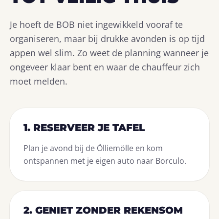
Je hoeft de BOB niet ingewikkeld vooraf te
organiseren, maar bij drukke avonden is op tijd
appen wel slim. Zo weet de planning wanneer je
ongeveer klaar bent en waar de chauffeur zich
moet melden.
1. RESERVEER JE TAFEL
Plan je avond bij de Ölliemölle en kom
ontspannen met je eigen auto naar Borculo.
2. GENIET ZONDER REKENSOM