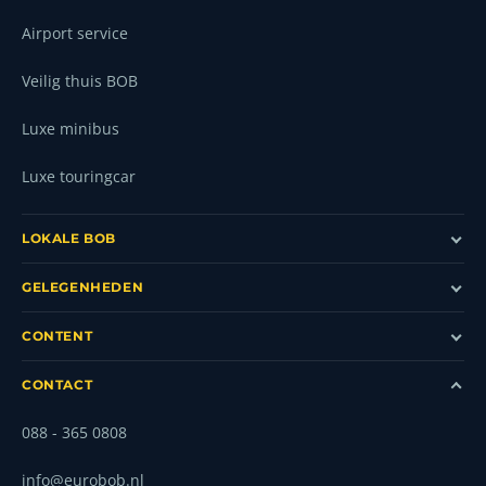
Airport service
Veilig thuis BOB
Luxe minibus
Luxe touringcar
LOKALE BOB
GELEGENHEDEN
CONTENT
CONTACT
088 - 365 0808
info@eurobob.nl