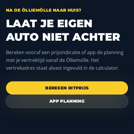
NA DE ÖLLIEMÖLLE NAAR HUIS?
LAAT JE EIGEN
AUTO NIET ACHTER
Bereken vooraf een prijsindicatie of app de planning
met je vertrektijd vanaf de Ölliemölle. Het
vertrekadres staat alvast ingevuld in de calculator.
BEREKEN RITPRIJS
APP PLANNING