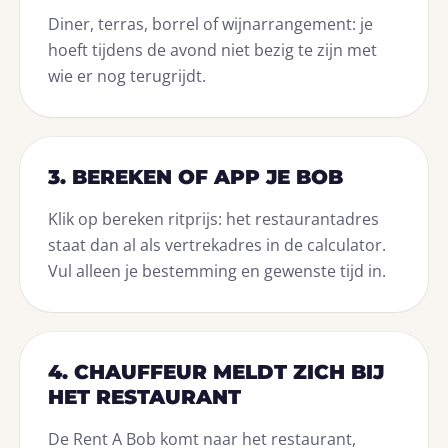
Diner, terras, borrel of wijnarrangement: je
hoeft tijdens de avond niet bezig te zijn met
wie er nog terugrijdt.
3. BEREKEN OF APP JE BOB
Klik op bereken ritprijs: het restaurantadres
staat dan al als vertrekadres in de calculator.
Vul alleen je bestemming en gewenste tijd in.
4. CHAUFFEUR MELDT ZICH BIJ
HET RESTAURANT
De Rent A Bob komt naar het restaurant,