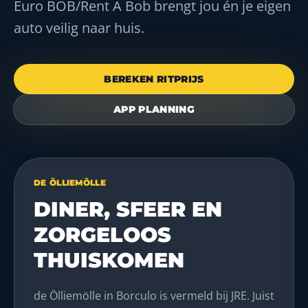
Euro BOB/Rent A Bob brengt jou én je eigen
auto veilig naar huis.
BEREKEN RITPRIJS
APP PLANNING
DE ÖLLIEMÖLLE
DINER, SFEER EN
ZORGELOOS
THUISKOMEN
de Ölliemölle in Borculo is vermeld bij JRE. Juist