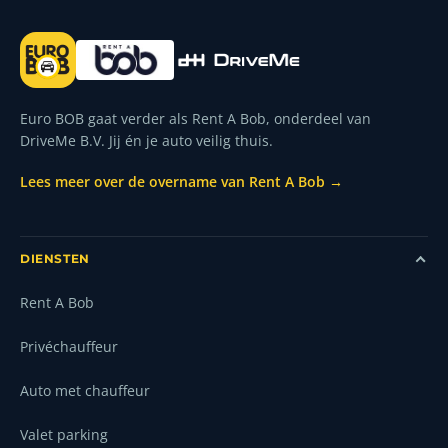
Euro BOB gaat verder als Rent A Bob, onderdeel van
DriveMe B.V. Jij én je auto veilig thuis.
Lees meer over de overname van Rent A Bob →
DIENSTEN
Rent A Bob
Privéchauffeur
Auto met chauffeur
Valet parking