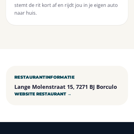
stemt de rit kort af en rijdt jou in je eigen auto
naar huis.
RESTAURANTINFORMATIE
Lange Molenstraat 15, 7271 BJ Borculo
WEBSITE RESTAURANT →