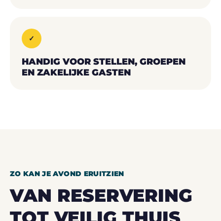
✓
HANDIG VOOR STELLEN, GROEPEN
EN ZAKELIJKE GASTEN
ZO KAN JE AVOND ERUITZIEN
VAN RESERVERING
TOT VEILIG THUIS