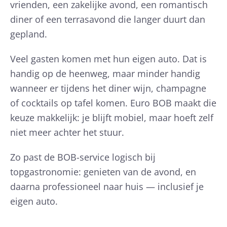
vrienden, een zakelijke avond, een romantisch
diner of een terrasavond die langer duurt dan
gepland.
Veel gasten komen met hun eigen auto. Dat is
handig op de heenweg, maar minder handig
wanneer er tijdens het diner wijn, champagne
of cocktails op tafel komen. Euro BOB maakt die
keuze makkelijk: je blijft mobiel, maar hoeft zelf
niet meer achter het stuur.
Zo past de BOB-service logisch bij
topgastronomie: genieten van de avond, en
daarna professioneel naar huis — inclusief je
eigen auto.