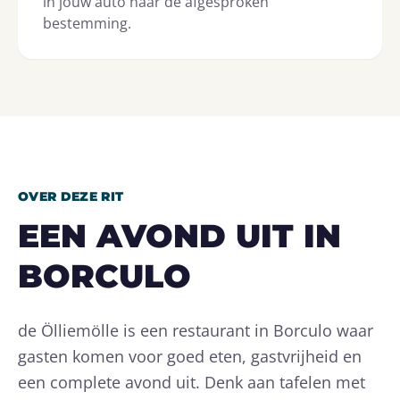
in jouw auto naar de afgesproken
bestemming.
OVER DEZE RIT
EEN AVOND UIT IN
BORCULO
de Ölliemölle is een restaurant in Borculo waar
gasten komen voor goed eten, gastvrijheid en
een complete avond uit. Denk aan tafelen met