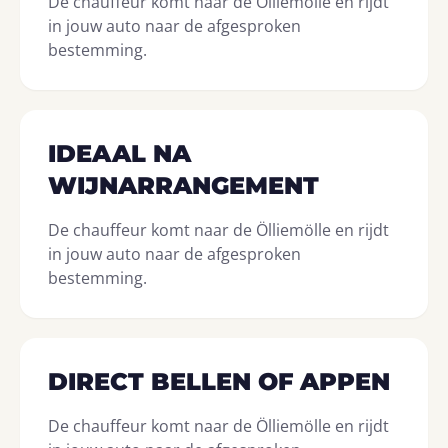
De chauffeur komt naar de Ölliemölle en rijdt
in jouw auto naar de afgesproken
bestemming.
IDEAAL NA
WIJNARRANGEMENT
De chauffeur komt naar de Ölliemölle en rijdt
in jouw auto naar de afgesproken
bestemming.
DIRECT BELLEN OF APPEN
De chauffeur komt naar de Ölliemölle en rijdt