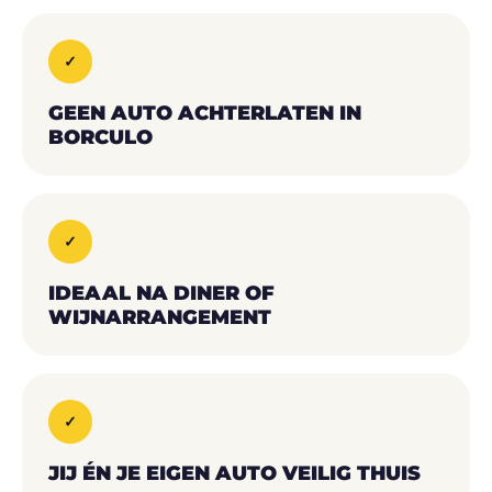
✓
GEEN AUTO ACHTERLATEN IN
BORCULO
✓
IDEAAL NA DINER OF
WIJNARRANGEMENT
✓
JIJ ÉN JE EIGEN AUTO VEILIG THUIS