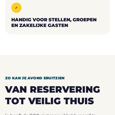
✓
HANDIG VOOR STELLEN, GROEPEN
EN ZAKELIJKE GASTEN
ZO KAN JE AVOND ERUITZIEN
VAN RESERVERING
TOT VEILIG THUIS