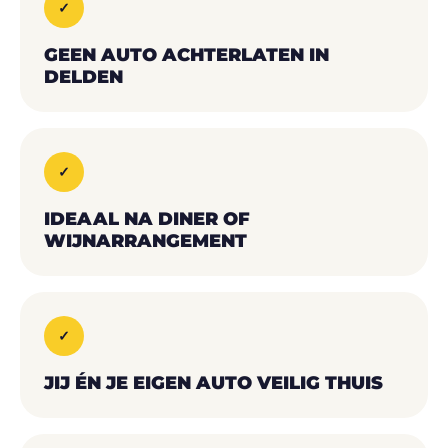
✓
GEEN AUTO ACHTERLATEN IN
DELDEN
✓
IDEAAL NA DINER OF
WIJNARRANGEMENT
✓
JIJ ÉN JE EIGEN AUTO VEILIG THUIS