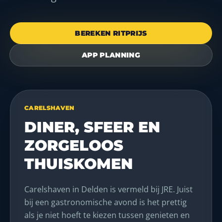
BEREKEN RITPRIJS
APP PLANNING
CARELSHAVEN
DINER, SFEER EN
ZORGELOOS
THUISKOMEN
Carelshaven in Delden is vermeld bij JRE. Juist
bij een gastronomische avond is het prettig
als je niet hoeft te kiezen tussen genieten en