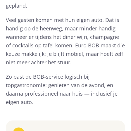
gepland.
Veel gasten komen met hun eigen auto. Dat is
handig op de heenweg, maar minder handig
wanneer er tijdens het diner wijn, champagne
of cocktails op tafel komen. Euro BOB maakt die
keuze makkelijk: je blijft mobiel, maar hoeft zelf
niet meer achter het stuur.
Zo past de BOB-service logisch bij
topgastronomie: genieten van de avond, en
daarna professioneel naar huis — inclusief je
eigen auto.