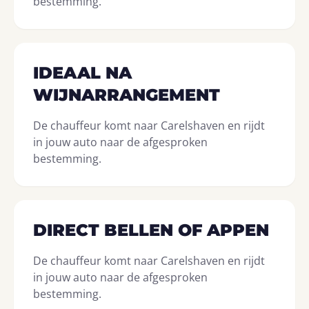
bestemming.
IDEAAL NA
WIJNARRANGEMENT
De chauffeur komt naar Carelshaven en rijdt
in jouw auto naar de afgesproken
bestemming.
DIRECT BELLEN OF APPEN
De chauffeur komt naar Carelshaven en rijdt
in jouw auto naar de afgesproken
bestemming.