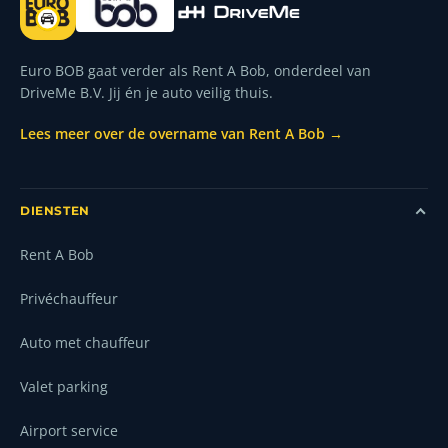
Euro BOB gaat verder als Rent A Bob, onderdeel van
DriveMe B.V. Jij én je auto veilig thuis.
Lees meer over de overname van Rent A Bob →
DIENSTEN
Rent A Bob
Privéchauffeur
Auto met chauffeur
Valet parking
Airport service