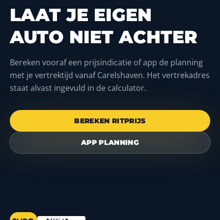
LAAT JE EIGEN
AUTO NIET ACHTER
Bereken vooraf een prijsindicatie of app de planning
met je vertrektijd vanaf Carelshaven. Het vertrekadres
staat alvast ingevuld in de calculator.
BEREKEN RITPRIJS
APP PLANNING