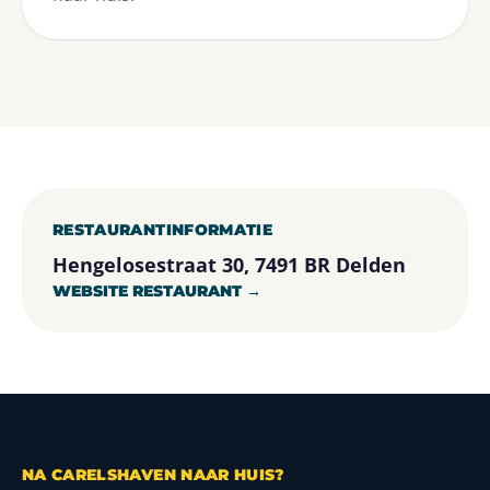
RESTAURANTINFORMATIE
Hengelosestraat 30, 7491 BR Delden
WEBSITE RESTAURANT →
NA CARELSHAVEN NAAR HUIS?