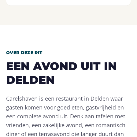
OVER DEZE RIT
EEN AVOND UIT IN
DELDEN
Carelshaven is een restaurant in Delden waar
gasten komen voor goed eten, gastvrijheid en
een complete avond uit. Denk aan tafelen met
vrienden, een zakelijke avond, een romantisch
diner of een terrasavond die langer duurt dan