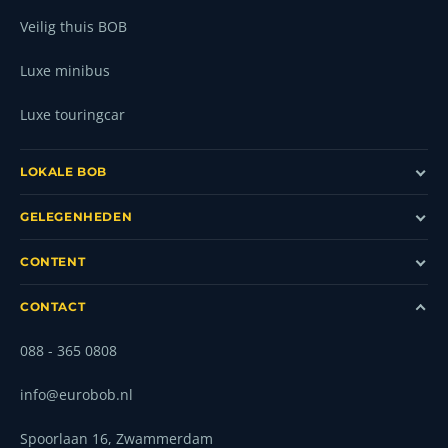
Veilig thuis BOB
Luxe minibus
Luxe touringcar
LOKALE BOB
GELEGENHEDEN
CONTENT
CONTACT
088 - 365 0808
info@eurobob.nl
Spoorlaan 16, Zwammerdam