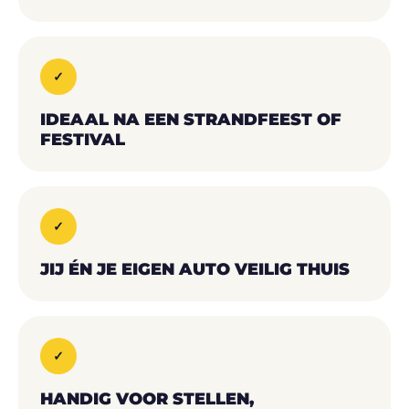
✓
IDEAAL NA EEN STRANDFEEST OF
FESTIVAL
✓
JIJ ÉN JE EIGEN AUTO VEILIG THUIS
✓
HANDIG VOOR STELLEN,