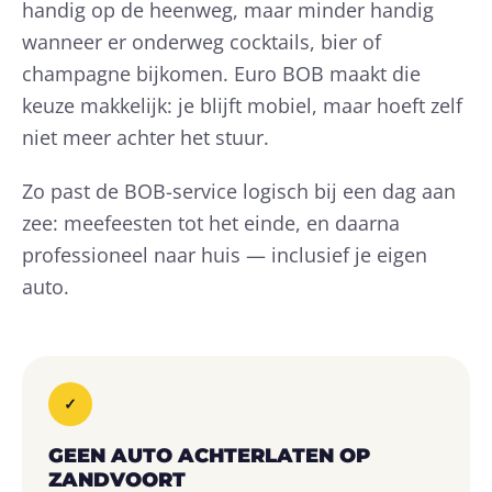
handig op de heenweg, maar minder handig
wanneer er onderweg cocktails, bier of
champagne bijkomen. Euro BOB maakt die
keuze makkelijk: je blijft mobiel, maar hoeft zelf
niet meer achter het stuur.
Zo past de BOB-service logisch bij een dag aan
zee: meefeesten tot het einde, en daarna
professioneel naar huis — inclusief je eigen
auto.
✓
GEEN AUTO ACHTERLATEN OP
ZANDVOORT