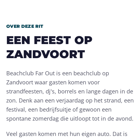
OVER DEZE RIT
EEN FEEST OP
ZANDVOORT
Beachclub Far Out is een beachclub op
Zandvoort waar gasten komen voor
strandfeesten, dj's, borrels en lange dagen in de
zon. Denk aan een verjaardag op het strand, een
festival, een bedrijfsuitje of gewoon een
spontane zomerdag die uitloopt tot in de avond.
Veel gasten komen met hun eigen auto. Dat is