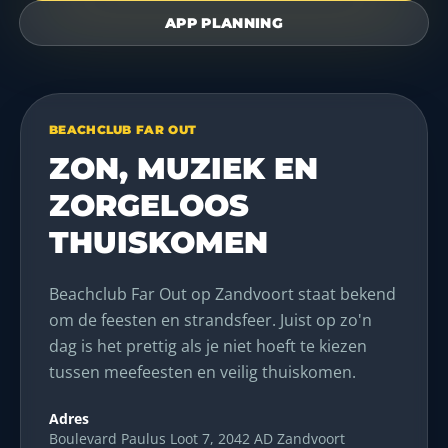
APP PLANNING
BEACHCLUB FAR OUT
ZON, MUZIEK EN
ZORGELOOS
THUISKOMEN
Beachclub Far Out op Zandvoort staat bekend
om de feesten en strandsfeer. Juist op zo'n
dag is het prettig als je niet hoeft te kiezen
tussen meefeesten en veilig thuiskomen.
Adres
Boulevard Paulus Loot 7, 2042 AD Zandvoort