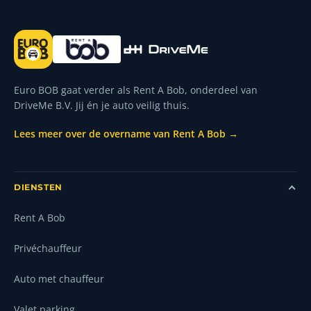
Euro BOB gaat verder als Rent A Bob, onderdeel van
DriveMe B.V. Jij én je auto veilig thuis.
Lees meer over de overname van Rent A Bob →
DIENSTEN
Rent A Bob
Privéchauffeur
Auto met chauffeur
Valet parking