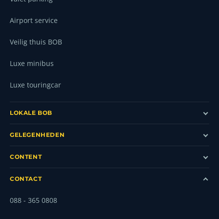
Airport service
Veilig thuis BOB
Luxe minibus
Luxe touringcar
LOKALE BOB
GELEGENHEDEN
CONTENT
CONTACT
088 - 365 0808