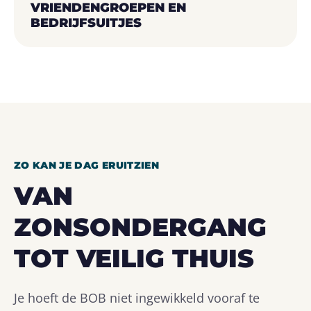
VRIENDENGROEPEN EN
BEDRIJFSUITJES
ZO KAN JE DAG ERUITZIEN
VAN
ZONSONDERGANG
TOT VEILIG THUIS
Je hoeft de BOB niet ingewikkeld vooraf te