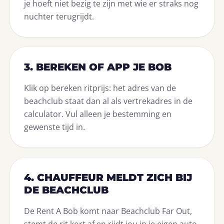
je hoeft niet bezig te zijn met wie er straks nog
nuchter terugrijdt.
3. BEREKEN OF APP JE BOB
Klik op bereken ritprijs: het adres van de
beachclub staat dan al als vertrekadres in de
calculator. Vul alleen je bestemming en
gewenste tijd in.
4. CHAUFFEUR MELDT ZICH BIJ
DE BEACHCLUB
De Rent A Bob komt naar Beachclub Far Out,