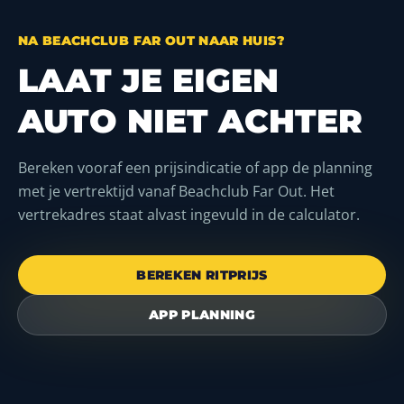
NA BEACHCLUB FAR OUT NAAR HUIS?
LAAT JE EIGEN
AUTO NIET ACHTER
Bereken vooraf een prijsindicatie of app de planning
met je vertrektijd vanaf Beachclub Far Out. Het
vertrekadres staat alvast ingevuld in de calculator.
BEREKEN RITPRIJS
APP PLANNING