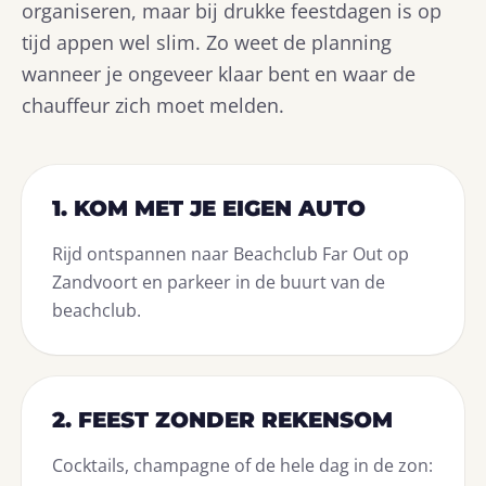
organiseren, maar bij drukke feestdagen is op
tijd appen wel slim. Zo weet de planning
wanneer je ongeveer klaar bent en waar de
chauffeur zich moet melden.
1. KOM MET JE EIGEN AUTO
Rijd ontspannen naar Beachclub Far Out op
Zandvoort en parkeer in de buurt van de
beachclub.
2. FEEST ZONDER REKENSOM
Cocktails, champagne of de hele dag in de zon: