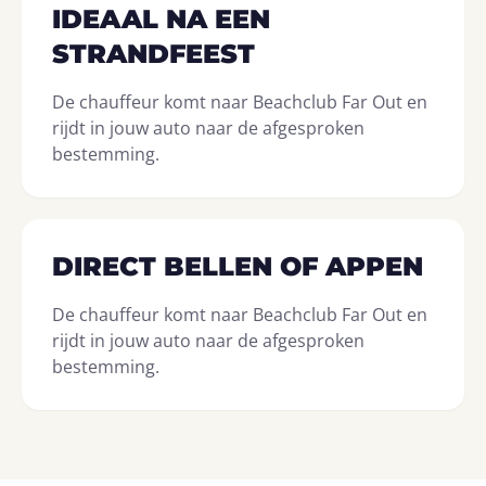
IDEAAL NA EEN
STRANDFEEST
De chauffeur komt naar Beachclub Far Out en
rijdt in jouw auto naar de afgesproken
bestemming.
DIRECT BELLEN OF APPEN
De chauffeur komt naar Beachclub Far Out en
rijdt in jouw auto naar de afgesproken
bestemming.